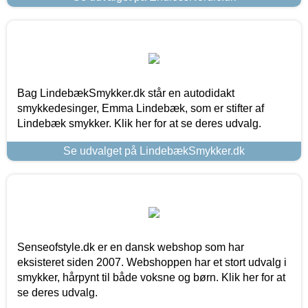
Bag LindebækSmykker.dk står en autodidakt
smykkedesinger, Emma Lindebæk, som er stifter af
Lindebæk smykker. Klik her for at se deres udvalg.
Se udvalget på LindebækSmykker.dk
Senseofstyle.dk er en dansk webshop som har
eksisteret siden 2007. Webshoppen har et stort udvalg i
smykker, hårpynt til både voksne og børn. Klik her for at
se deres udvalg.