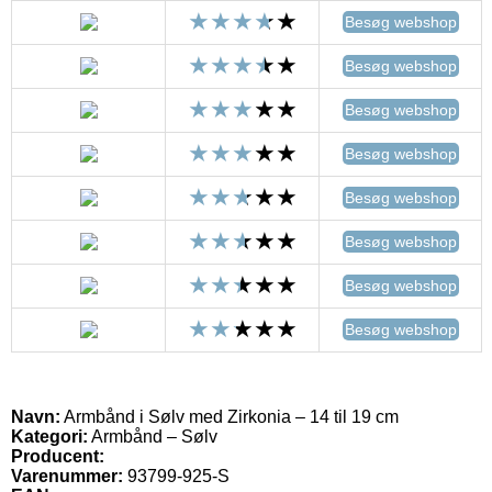
Besøg webshop
Besøg webshop
Besøg webshop
Besøg webshop
Besøg webshop
Besøg webshop
Besøg webshop
Besøg webshop
Navn:
Armbånd i Sølv med Zirkonia – 14 til 19 cm
Kategori:
Armbånd – Sølv
Producent:
Varenummer:
93799-925-S