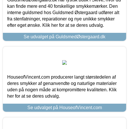
kan finde mere end 40 forskellige smykkemærker. Den
interne guldsmed hos Guldsmed Østergaard udfører alt
fra stenfatninger, reparationer og nye unikke smykker
efter eget ønske. Klik her for at se deres udvalg.
Se udvalget på GuldsmedØstergaard.dk
HouseofVincent.com producerer langt størstedelen af
deres smykker af genanvendte og naturlige materialer
uden på nogen måde at kompromittere kvaliteten. Klik
her for at se deres udvalg.
Se udvalget på HouseofVincent.com