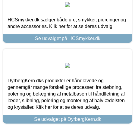
HCSmykker.dk sælger både ure, smykker, piercinger og
andre accessories. Klik her for at se deres udvalg.
Se udvalget på HCSmykker.dk
DyrbergKern.dks produkter er håndlavede og
gennemgår mange forskellige processer: fra støbning,
polering og belægning af metalbasen til håndfletning af
læder, slibning, polering og montering af halv-ædelsten
og krystaller. Klik her for at se deres udvalg.
Se udvalget på DyrbergKern.dk