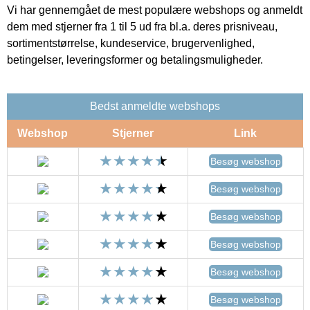
Vi har gennemgået de mest populære webshops og anmeldt
dem med stjerner fra 1 til 5 ud fra bl.a. deres prisniveau,
sortimentstørrelse, kundeservice, brugervenlighed,
betingelser, leveringsformer og betalingsmuligheder.
Bedst anmeldte webshops
Webshop
Stjerner
Link
Besøg webshop
Besøg webshop
Besøg webshop
Besøg webshop
Besøg webshop
Besøg webshop