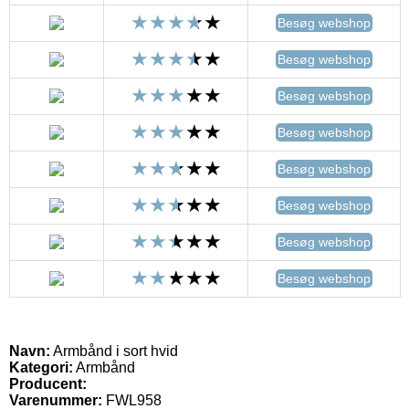
Besøg webshop
Besøg webshop
Besøg webshop
Besøg webshop
Besøg webshop
Besøg webshop
Besøg webshop
Besøg webshop
Navn:
Armbånd i sort hvid
Kategori:
Armbånd
Producent:
Varenummer:
FWL958