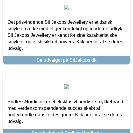
Det prisvindende Sif Jakobs Jewellery er et dansk
smykkemærke med et genkendeligt og moderne udtryk.
Sif Jakobs Jewellery er kendt for sine karakteristiske
smykker og et stilsikkert univers. Klik her for at se deres
udvalg.
Se udvalget på SifJakobs.dk
EndlessNordic.dk er et eksklusivt nordisk smykkebrand
med verdensomspændende succes skabt af
anderkendte danske designere. Klik her for at se deres
udvalg.