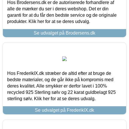
Hos Brodersens.dk er de autoriserede forhandlere af
alle de mærker du ser i deres webshop. Det er din
garanti for at du får den bedste service og de originale
produkter. Klik her for at se deres udvalg.
Se udvalget på Brodersens.dk
Hos FrederikIX.dk stræber de altid efter at bruge de
bedste materialer, og de går ikke på kompromis med
deres kvalitet. Alle smykker er derfor lavet i 100%
recycled 925 Sterling sølv og 22 karat guldbelagt 925
sterling sølv. Klik her for at se deres udvalg.
Se udvalget på FrederikIX.dk