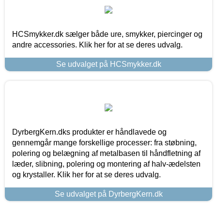
HCSmykker.dk sælger både ure, smykker, piercinger og
andre accessories. Klik her for at se deres udvalg.
Se udvalget på HCSmykker.dk
DyrbergKern.dks produkter er håndlavede og
gennemgår mange forskellige processer: fra støbning,
polering og belægning af metalbasen til håndfletning af
læder, slibning, polering og montering af halv-ædelsten
og krystaller. Klik her for at se deres udvalg.
Se udvalget på DyrbergKern.dk