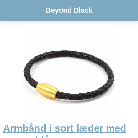
Beyond Black
Armbånd i sort læder med