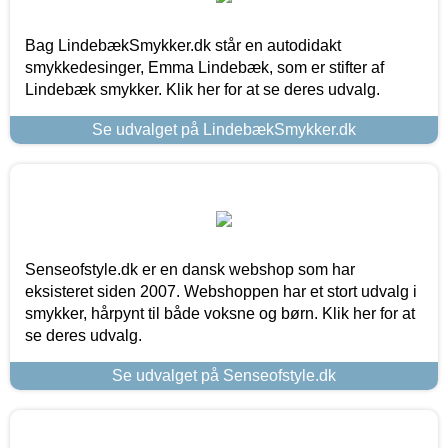
Bag LindebækSmykker.dk står en autodidakt
smykkedesinger, Emma Lindebæk, som er stifter af
Lindebæk smykker. Klik her for at se deres udvalg.
Se udvalget på LindebækSmykker.dk
Senseofstyle.dk er en dansk webshop som har
eksisteret siden 2007. Webshoppen har et stort udvalg i
smykker, hårpynt til både voksne og børn. Klik her for at
se deres udvalg.
Se udvalget på Senseofstyle.dk