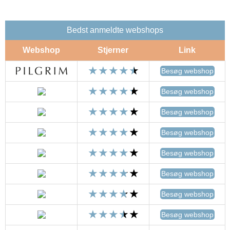
Bedst anmeldte webshops
Webshop
Stjerner
Link
Besøg webshop
Besøg webshop
Besøg webshop
Besøg webshop
Besøg webshop
Besøg webshop
Besøg webshop
Besøg webshop