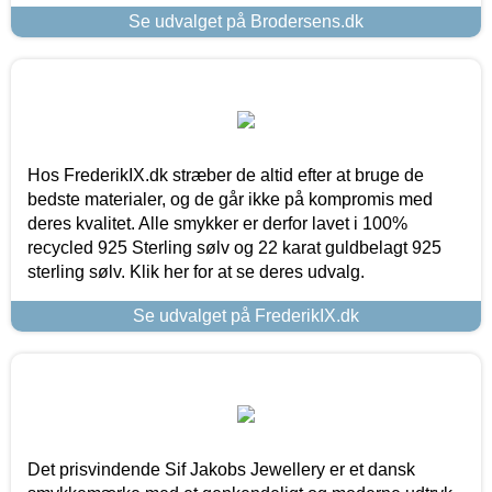
Se udvalget på Brodersens.dk
Hos FrederikIX.dk stræber de altid efter at bruge de
bedste materialer, og de går ikke på kompromis med
deres kvalitet. Alle smykker er derfor lavet i 100%
recycled 925 Sterling sølv og 22 karat guldbelagt 925
sterling sølv. Klik her for at se deres udvalg.
Se udvalget på FrederikIX.dk
Det prisvindende Sif Jakobs Jewellery er et dansk