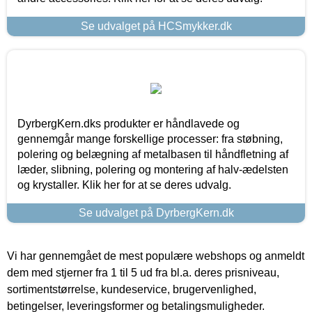
Se udvalget på HCSmykker.dk
DyrbergKern.dks produkter er håndlavede og
gennemgår mange forskellige processer: fra støbning,
polering og belægning af metalbasen til håndfletning af
læder, slibning, polering og montering af halv-ædelsten
og krystaller. Klik her for at se deres udvalg.
Se udvalget på DyrbergKern.dk
Vi har gennemgået de mest populære webshops og anmeldt
dem med stjerner fra 1 til 5 ud fra bl.a. deres prisniveau,
sortimentstørrelse, kundeservice, brugervenlighed,
betingelser, leveringsformer og betalingsmuligheder.