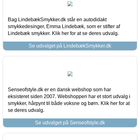
Bag LindebækSmykker.dk står en autodidakt
smykkedesinger, Emma Lindebæk, som er stifter af
Lindebæk smykker. Klik her for at se deres udvalg.
Se udvalget på LindebækSmykker.dk
Senseofstyle.dk er en dansk webshop som har
eksisteret siden 2007. Webshoppen har et stort udvalg i
smykker, hårpynt til både voksne og børn. Klik her for at
se deres udvalg.
Se udvalget på Senseofstyle.dk