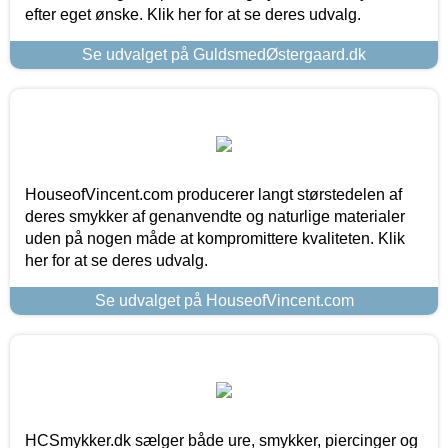
efter eget ønske. Klik her for at se deres udvalg.
Se udvalget på GuldsmedØstergaard.dk
HouseofVincent.com producerer langt størstedelen af
deres smykker af genanvendte og naturlige materialer
uden på nogen måde at kompromittere kvaliteten. Klik
her for at se deres udvalg.
Se udvalget på HouseofVincent.com
HCSmykker.dk sælger både ure, smykker, piercinger og