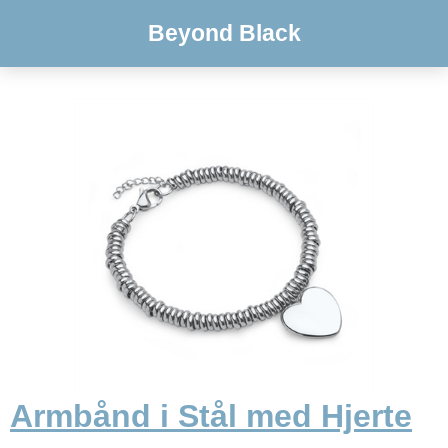
Beyond Black
Armbånd i Stål med Hjerte