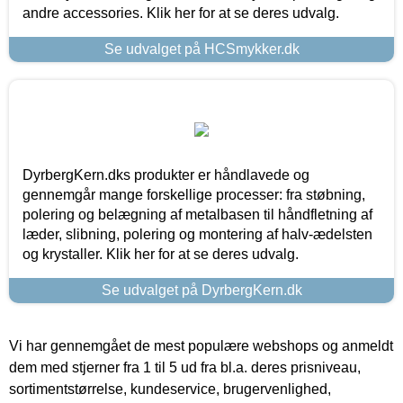
andre accessories. Klik her for at se deres udvalg.
Se udvalget på HCSmykker.dk
DyrbergKern.dks produkter er håndlavede og
gennemgår mange forskellige processer: fra støbning,
polering og belægning af metalbasen til håndfletning af
læder, slibning, polering og montering af halv-ædelsten
og krystaller. Klik her for at se deres udvalg.
Se udvalget på DyrbergKern.dk
Vi har gennemgået de mest populære webshops og anmeldt
dem med stjerner fra 1 til 5 ud fra bl.a. deres prisniveau,
sortimentstørrelse, kundeservice, brugervenlighed,