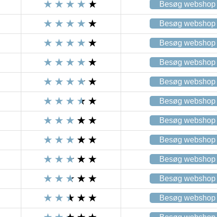
Besøg webshop
Besøg webshop
Besøg webshop
Besøg webshop
Besøg webshop
Besøg webshop
Besøg webshop
Besøg webshop
Besøg webshop
Besøg webshop
Besøg webshop