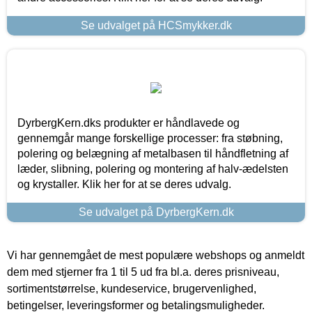
Se udvalget på HCSmykker.dk
DyrbergKern.dks produkter er håndlavede og
gennemgår mange forskellige processer: fra støbning,
polering og belægning af metalbasen til håndfletning af
læder, slibning, polering og montering af halv-ædelsten
og krystaller. Klik her for at se deres udvalg.
Se udvalget på DyrbergKern.dk
Vi har gennemgået de mest populære webshops og anmeldt
dem med stjerner fra 1 til 5 ud fra bl.a. deres prisniveau,
sortimentstørrelse, kundeservice, brugervenlighed,
betingelser, leveringsformer og betalingsmuligheder.