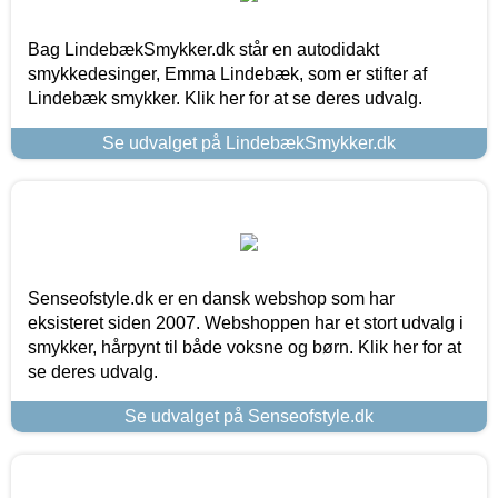
Bag LindebækSmykker.dk står en autodidakt
smykkedesinger, Emma Lindebæk, som er stifter af
Lindebæk smykker. Klik her for at se deres udvalg.
Se udvalget på LindebækSmykker.dk
Senseofstyle.dk er en dansk webshop som har
eksisteret siden 2007. Webshoppen har et stort udvalg i
smykker, hårpynt til både voksne og børn. Klik her for at
se deres udvalg.
Se udvalget på Senseofstyle.dk