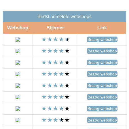
Bedst anmeldte webshops
Webshop
Stjerner
Link
Besøg webshop
Besøg webshop
Besøg webshop
Besøg webshop
Besøg webshop
Besøg webshop
Besøg webshop
Besøg webshop