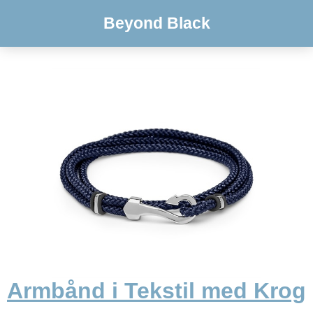
Beyond Black
Armbånd i Tekstil med Krog