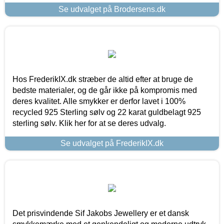
Se udvalget på Brodersens.dk
Hos FrederikIX.dk stræber de altid efter at bruge de
bedste materialer, og de går ikke på kompromis med
deres kvalitet. Alle smykker er derfor lavet i 100%
recycled 925 Sterling sølv og 22 karat guldbelagt 925
sterling sølv. Klik her for at se deres udvalg.
Se udvalget på FrederikIX.dk
Det prisvindende Sif Jakobs Jewellery er et dansk