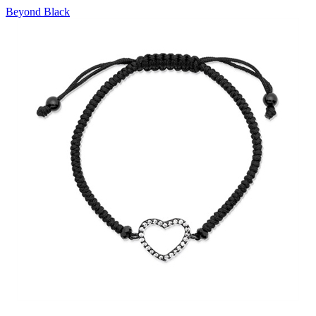
Beyond Black