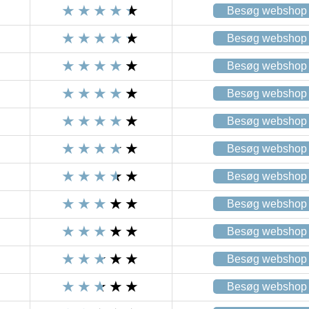
Besøg webshop
Besøg webshop
Besøg webshop
Besøg webshop
Besøg webshop
Besøg webshop
Besøg webshop
Besøg webshop
Besøg webshop
Besøg webshop
Besøg webshop