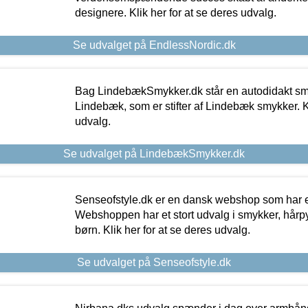
designere. Klik her for at se deres udvalg.
Se udvalget på EndlessNordic.dk
Bag LindebækSmykker.dk står en autodidakt s
Lindebæk, som er stifter af Lindebæk smykker. Kl
udvalg.
Se udvalget på LindebækSmykker.dk
Senseofstyle.dk er en dansk webshop som har e
Webshoppen har et stort udvalg i smykker, hårpy
børn. Klik her for at se deres udvalg.
Se udvalget på Senseofstyle.dk