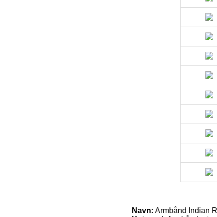
Navn:
Armbånd Indian R