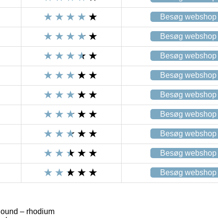
Besøg webshop
Besøg webshop
Besøg webshop
Besøg webshop
Besøg webshop
Besøg webshop
Besøg webshop
Besøg webshop
Besøg webshop
ound – rhodium