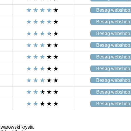
Besøg webshop
Besøg webshop
Besøg webshop
Besøg webshop
Besøg webshop
Besøg webshop
Besøg webshop
Besøg webshop
Besøg webshop
warowski krysta