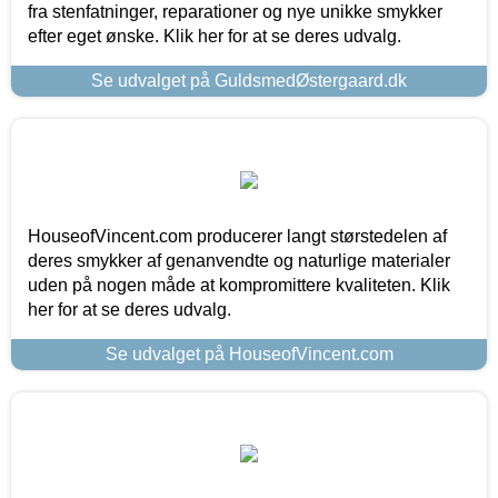
fra stenfatninger, reparationer og nye unikke smykker
efter eget ønske. Klik her for at se deres udvalg.
Se udvalget på GuldsmedØstergaard.dk
HouseofVincent.com producerer langt størstedelen af
deres smykker af genanvendte og naturlige materialer
uden på nogen måde at kompromittere kvaliteten. Klik
her for at se deres udvalg.
Se udvalget på HouseofVincent.com