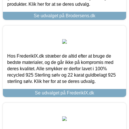
produkter. Klik her for at se deres udvalg.
Se udvalget på Brodersens.dk
Hos FrederikIX.dk stræber de altid efter at bruge de
bedste materialer, og de går ikke på kompromis med
deres kvalitet. Alle smykker er derfor lavet i 100%
recycled 925 Sterling sølv og 22 karat guldbelagt 925
sterling sølv. Klik her for at se deres udvalg.
Se udvalget på FrederikIX.dk