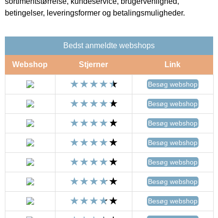
sortimentstørrelse, kundeservice, brugervenlighed,
betingelser, leveringsformer og betalingsmuligheder.
Bedst anmeldte webshops
Webshop
Stjerner
Link
Besøg webshop
Besøg webshop
Besøg webshop
Besøg webshop
Besøg webshop
Besøg webshop
Besøg webshop