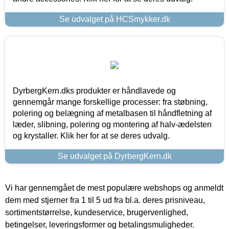
Se udvalget på HCSmykker.dk
DyrbergKern.dks produkter er håndlavede og
gennemgår mange forskellige processer: fra støbning,
polering og belægning af metalbasen til håndfletning af
læder, slibning, polering og montering af halv-ædelsten
og krystaller. Klik her for at se deres udvalg.
Se udvalget på DyrbergKern.dk
Vi har gennemgået de mest populære webshops og anmeldt
dem med stjerner fra 1 til 5 ud fra bl.a. deres prisniveau,
sortimentstørrelse, kundeservice, brugervenlighed,
betingelser, leveringsformer og betalingsmuligheder.