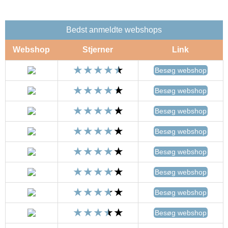
Bedst anmeldte webshops
Webshop
Stjerner
Link
Besøg webshop
Besøg webshop
Besøg webshop
Besøg webshop
Besøg webshop
Besøg webshop
Besøg webshop
Besøg webshop