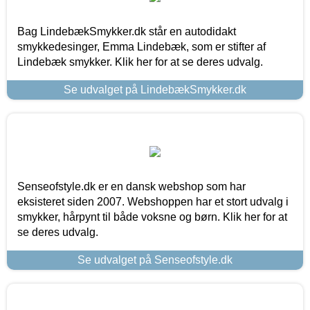
Bag LindebækSmykker.dk står en autodidakt
smykkedesinger, Emma Lindebæk, som er stifter af
Lindebæk smykker. Klik her for at se deres udvalg.
Se udvalget på LindebækSmykker.dk
Senseofstyle.dk er en dansk webshop som har
eksisteret siden 2007. Webshoppen har et stort udvalg i
smykker, hårpynt til både voksne og børn. Klik her for at
se deres udvalg.
Se udvalget på Senseofstyle.dk