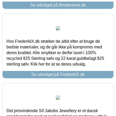
Se udvalget på Brodersens.dk
Hos FrederikIX.dk stræber de altid efter at bruge de
bedste materialer, og de går ikke på kompromis med
deres kvalitet. Alle smykker er derfor lavet i 100%
recycled 925 Sterling sølv og 22 karat guldbelagt 925
sterling sølv. Klik her for at se deres udvalg.
Se udvalget på FrederikIX.dk
Det prisvindende Sif Jakobs Jewellery er et dansk