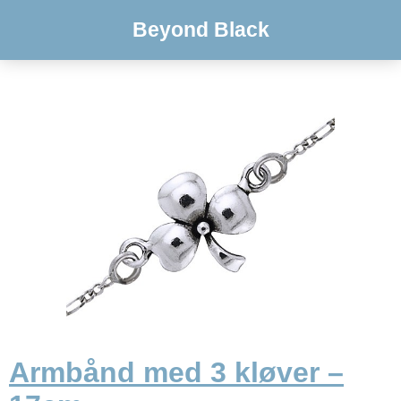
Beyond Black
Armbånd med 3 kløver –