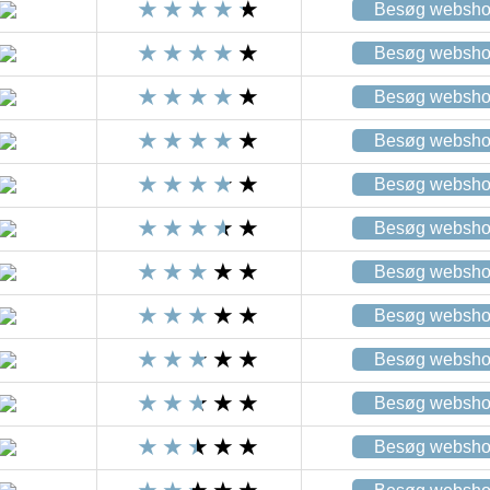
Besøg websh
Besøg websh
Besøg websh
Besøg websh
Besøg websh
Besøg websh
Besøg websh
Besøg websh
Besøg websh
Besøg websh
Besøg websh