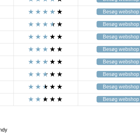
Besøg webshop
Besøg webshop
Besøg webshop
Besøg webshop
Besøg webshop
Besøg webshop
Besøg webshop
Besøg webshop
ndy