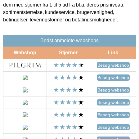
dem med stjerner fra 1 til 5 ud fra bl.a. deres prisniveau,
sortimentstørrelse, kundeservice, brugervenlighed,
betingelser, leveringsformer og betalingsmuligheder.
Bedst anmeldte webshops
Webshop
Stjerner
Link
Besøg webshop
Besøg webshop
Besøg webshop
Besøg webshop
Besøg webshop
Besøg webshop