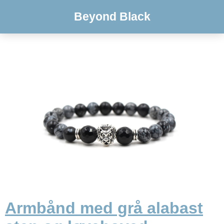
Beyond Black
Armbånd med grå alabast