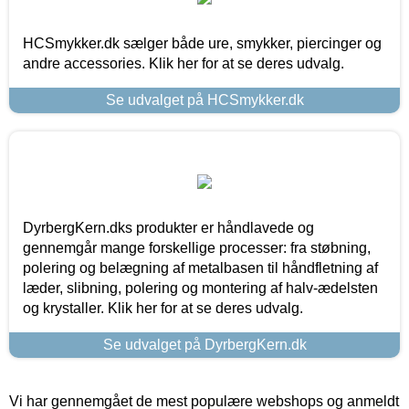
HCSmykker.dk sælger både ure, smykker, piercinger og
andre accessories. Klik her for at se deres udvalg.
Se udvalget på HCSmykker.dk
DyrbergKern.dks produkter er håndlavede og
gennemgår mange forskellige processer: fra støbning,
polering og belægning af metalbasen til håndfletning af
læder, slibning, polering og montering af halv-ædelsten
og krystaller. Klik her for at se deres udvalg.
Se udvalget på DyrbergKern.dk
Vi har gennemgået de mest populære webshops og anmeldt