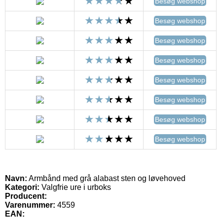
Besøg webshop
Besøg webshop
Besøg webshop
Besøg webshop
Besøg webshop
Besøg webshop
Besøg webshop
Besøg webshop
Navn:
Armbånd med grå alabast sten og løvehoved
Kategori:
Valgfrie ure i urboks
Producent:
Varenummer:
4559
EAN: