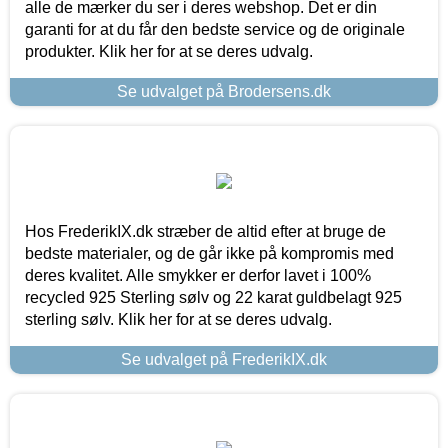
alle de mærker du ser i deres webshop. Det er din
garanti for at du får den bedste service og de originale
produkter. Klik her for at se deres udvalg.
Se udvalget på Brodersens.dk
Hos FrederikIX.dk stræber de altid efter at bruge de
bedste materialer, og de går ikke på kompromis med
deres kvalitet. Alle smykker er derfor lavet i 100%
recycled 925 Sterling sølv og 22 karat guldbelagt 925
sterling sølv. Klik her for at se deres udvalg.
Se udvalget på FrederikIX.dk