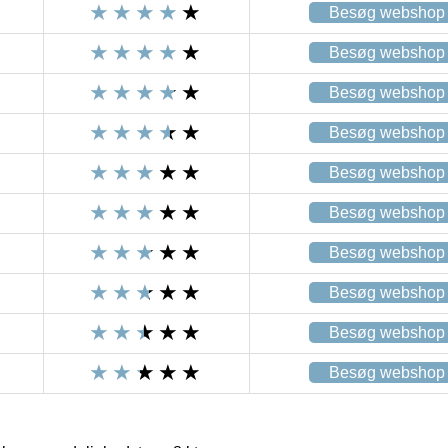
Besøg webshop
Besøg webshop
Besøg webshop
Besøg webshop
Besøg webshop
Besøg webshop
Besøg webshop
Besøg webshop
Besøg webshop
Besøg webshop