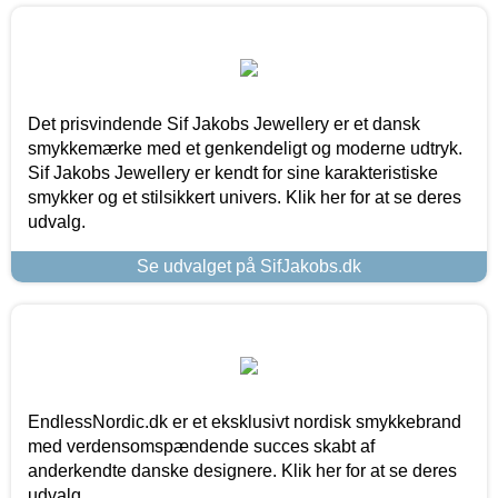
Det prisvindende Sif Jakobs Jewellery er et dansk
smykkemærke med et genkendeligt og moderne udtryk.
Sif Jakobs Jewellery er kendt for sine karakteristiske
smykker og et stilsikkert univers. Klik her for at se deres
udvalg.
Se udvalget på SifJakobs.dk
EndlessNordic.dk er et eksklusivt nordisk smykkebrand
med verdensomspændende succes skabt af
anderkendte danske designere. Klik her for at se deres
udvalg.