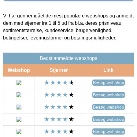
Vi har gennemgået de mest populære webshops og anmeldt
dem med stjerner fra 1 til 5 ud fra bl.a. deres prisniveau,
sortimentstørrelse, kundeservice, brugervenlighed,
betingelser, leveringsformer og betalingsmuligheder.
Bedst anmeldte webshops
Webshop
Stjerner
Link
Besøg webshop
Besøg webshop
Besøg webshop
Besøg webshop
Besøg webshop