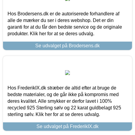
Hos Brodersens.dk er de autoriserede forhandlere af
alle de mærker du ser i deres webshop. Det er din
garanti for at du får den bedste service og de originale
produkter. Klik her for at se deres udvalg.
Se udvalget på Brodersens.dk
Hos FrederikIX.dk stræber de altid efter at bruge de
bedste materialer, og de går ikke på kompromis med
deres kvalitet. Alle smykker er derfor lavet i 100%
recycled 925 Sterling sølv og 22 karat guldbelagt 925
sterling sølv. Klik her for at se deres udvalg.
Se udvalget på FrederikIX.dk