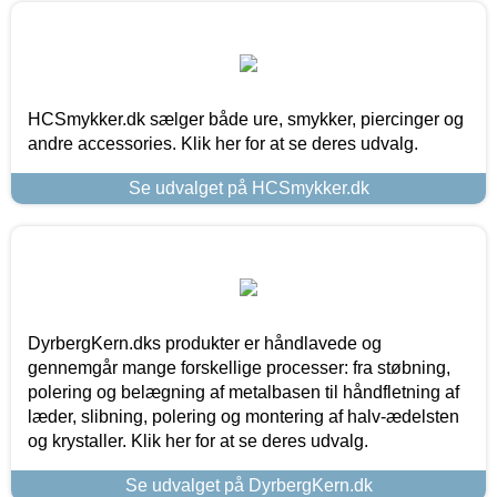
HCSmykker.dk sælger både ure, smykker, piercinger og
andre accessories. Klik her for at se deres udvalg.
Se udvalget på HCSmykker.dk
DyrbergKern.dks produkter er håndlavede og
gennemgår mange forskellige processer: fra støbning,
polering og belægning af metalbasen til håndfletning af
læder, slibning, polering og montering af halv-ædelsten
og krystaller. Klik her for at se deres udvalg.
Se udvalget på DyrbergKern.dk