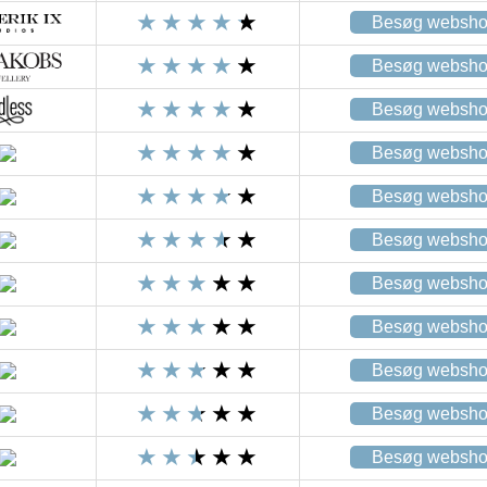
Besøg websh
Besøg websh
Besøg websh
Besøg websh
Besøg websh
Besøg websh
Besøg websh
Besøg websh
Besøg websh
Besøg websh
Besøg websh