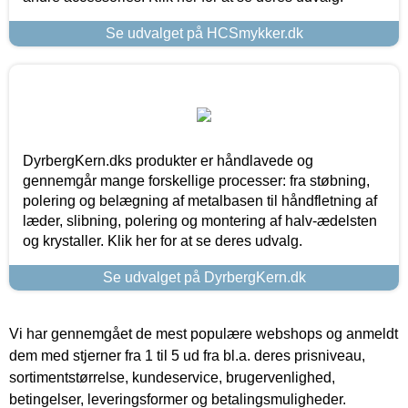
Se udvalget på HCSmykker.dk
DyrbergKern.dks produkter er håndlavede og
gennemgår mange forskellige processer: fra støbning,
polering og belægning af metalbasen til håndfletning af
læder, slibning, polering og montering af halv-ædelsten
og krystaller. Klik her for at se deres udvalg.
Se udvalget på DyrbergKern.dk
Vi har gennemgået de mest populære webshops og anmeldt
dem med stjerner fra 1 til 5 ud fra bl.a. deres prisniveau,
sortimentstørrelse, kundeservice, brugervenlighed,
betingelser, leveringsformer og betalingsmuligheder.