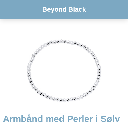
Beyond Black
Armbånd med Perler i Sølv