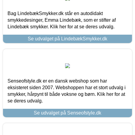
Bag LindebækSmykker.dk står en autodidakt
smykkedesinger, Emma Lindebæk, som er stifter af
Lindebæk smykker. Klik her for at se deres udvalg.
Se udvalget på LindebækSmykker.dk
Senseofstyle.dk er en dansk webshop som har
eksisteret siden 2007. Webshoppen har et stort udvalg i
smykker, hårpynt til både voksne og børn. Klik her for at
se deres udvalg.
Se udvalget på Senseofstyle.dk