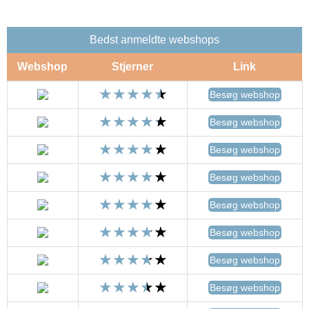
Bedst anmeldte webshops
Webshop
Stjerner
Link
Besøg webshop
Besøg webshop
Besøg webshop
Besøg webshop
Besøg webshop
Besøg webshop
Besøg webshop
Besøg webshop