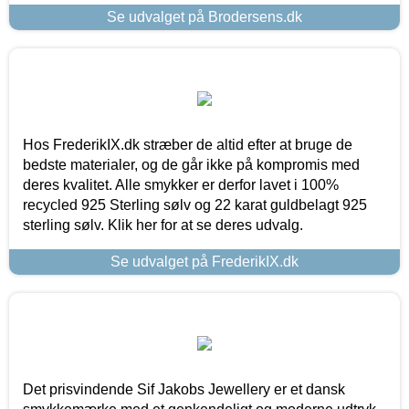
Se udvalget på Brodersens.dk
Hos FrederikIX.dk stræber de altid efter at bruge de
bedste materialer, og de går ikke på kompromis med
deres kvalitet. Alle smykker er derfor lavet i 100%
recycled 925 Sterling sølv og 22 karat guldbelagt 925
sterling sølv. Klik her for at se deres udvalg.
Se udvalget på FrederikIX.dk
Det prisvindende Sif Jakobs Jewellery er et dansk