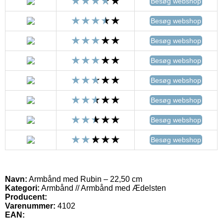
Besøg webshop
Besøg webshop
Besøg webshop
Besøg webshop
Besøg webshop
Besøg webshop
Besøg webshop
Besøg webshop
Navn:
Armbånd med Rubin – 22,50 cm
Kategori:
Armbånd // Armbånd med Ædelsten
Producent:
Varenummer:
4102
EAN: