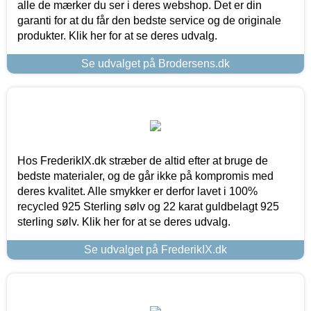
alle de mærker du ser i deres webshop. Det er din
garanti for at du får den bedste service og de originale
produkter. Klik her for at se deres udvalg.
Se udvalget på Brodersens.dk
Hos FrederikIX.dk stræber de altid efter at bruge de
bedste materialer, og de går ikke på kompromis med
deres kvalitet. Alle smykker er derfor lavet i 100%
recycled 925 Sterling sølv og 22 karat guldbelagt 925
sterling sølv. Klik her for at se deres udvalg.
Se udvalget på FrederikIX.dk