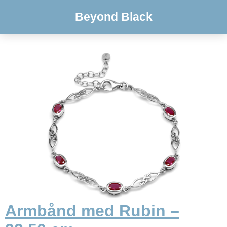
Beyond Black
Armbånd med Rubin –