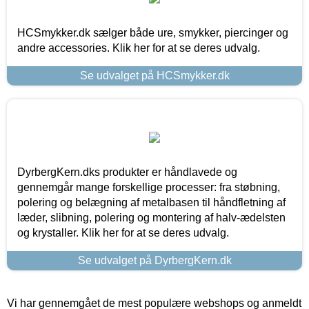
HCSmykker.dk sælger både ure, smykker, piercinger og
andre accessories. Klik her for at se deres udvalg.
Se udvalget på HCSmykker.dk
DyrbergKern.dks produkter er håndlavede og
gennemgår mange forskellige processer: fra støbning,
polering og belægning af metalbasen til håndfletning af
læder, slibning, polering og montering af halv-ædelsten
og krystaller. Klik her for at se deres udvalg.
Se udvalget på DyrbergKern.dk
Vi har gennemgået de mest populære webshops og anmeldt