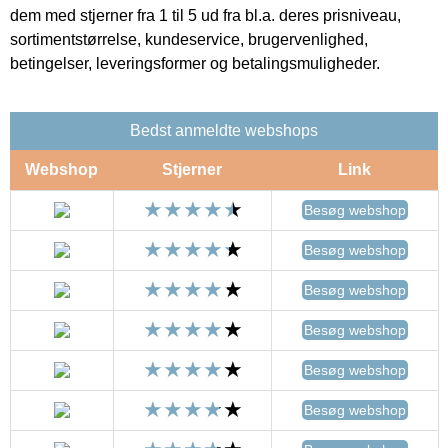
dem med stjerner fra 1 til 5 ud fra bl.a. deres prisniveau,
sortimentstørrelse, kundeservice, brugervenlighed,
betingelser, leveringsformer og betalingsmuligheder.
Bedst anmeldte webshops
Webshop
Stjerner
Link
Besøg webshop
Besøg webshop
Besøg webshop
Besøg webshop
Besøg webshop
Besøg webshop