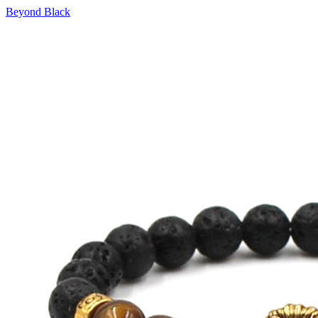
Beyond Black