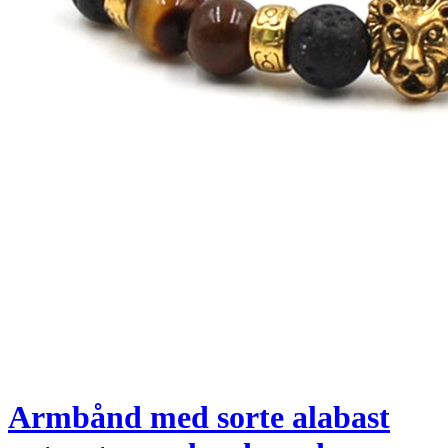
Armbånd med sorte alabast