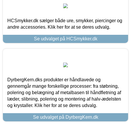
HCSmykker.dk sælger både ure, smykker, piercinger og
andre accessories. Klik her for at se deres udvalg.
Se udvalget på HCSmykker.dk
DyrbergKern.dks produkter er håndlavede og
gennemgår mange forskellige processer: fra støbning,
polering og belægning af metalbasen til håndfletning af
læder, slibning, polering og montering af halv-ædelsten
og krystaller. Klik her for at se deres udvalg.
Se udvalget på DyrbergKern.dk