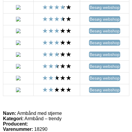
Besøg webshop
Besøg webshop
Besøg webshop
Besøg webshop
Besøg webshop
Besøg webshop
Besøg webshop
Besøg webshop
Navn:
Armbånd med stjerne
Kategori:
Armbånd – trendy
Producent:
Varenummer:
18290