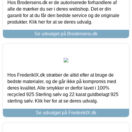
Hos Brodersens.dk er de autoriserede forhandlere af
alle de mærker du ser i deres webshop. Det er din
garanti for at du får den bedste service og de originale
produkter. Klik her for at se deres udvalg.
Se udvalget på Brodersens.dk
Hos FrederikIX.dk stræber de altid efter at bruge de
bedste materialer, og de går ikke på kompromis med
deres kvalitet. Alle smykker er derfor lavet i 100%
recycled 925 Sterling sølv og 22 karat guldbelagt 925
sterling sølv. Klik her for at se deres udvalg.
Se udvalget på FrederikIX.dk