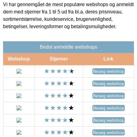
Vi har gennemgået de mest populære webshops og anmeldt
dem med stjerner fra 1 til 5 ud fra bl.a. deres prisniveau,
sortimentstørrelse, kundeservice, brugervenlighed,
betingelser, leveringsformer og betalingsmuligheder.
Bedst anmeldte webshops
Webshop
Stjerner
Link
Besøg webshop
Besøg webshop
Besøg webshop
Besøg webshop
Besøg webshop
Besøg webshop