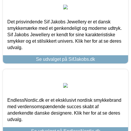
Det prisvindende Sif Jakobs Jewellery er et dansk
smykkemærke med et genkendeligt og moderne udtryk.
Sif Jakobs Jewellery er kendt for sine karakteristiske
smykker og et stilsikkert univers. Klik her for at se deres
udvalg.
Se udvalget på SifJakobs.dk
EndlessNordic.dk er et eksklusivt nordisk smykkebrand
med verdensomspændende succes skabt af
anderkendte danske designere. Klik her for at se deres
udvalg.