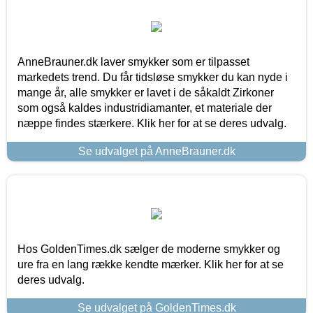
AnneBrauner.dk laver smykker som er tilpasset
markedets trend. Du får tidsløse smykker du kan nyde i
mange år, alle smykker er lavet i de såkaldt Zirkoner
som også kaldes industridiamanter, et materiale der
næppe findes stærkere. Klik her for at se deres udvalg.
Se udvalget på AnneBrauner.dk
Hos GoldenTimes.dk sælger de moderne smykker og
ure fra en lang række kendte mærker. Klik her for at se
deres udvalg.
Se udvalget på GoldenTimes.dk