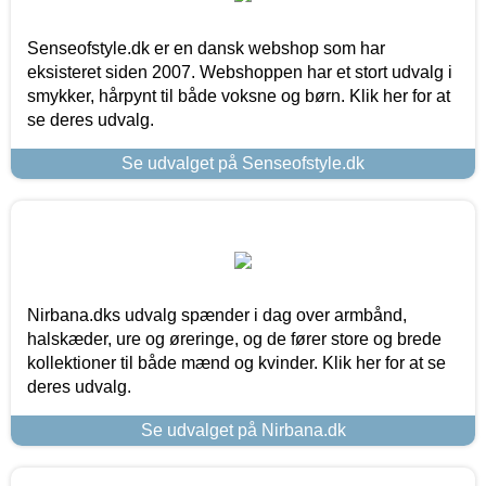
Senseofstyle.dk er en dansk webshop som har
eksisteret siden 2007. Webshoppen har et stort udvalg i
smykker, hårpynt til både voksne og børn. Klik her for at
se deres udvalg.
Se udvalget på Senseofstyle.dk
Nirbana.dks udvalg spænder i dag over armbånd,
halskæder, ure og øreringe, og de fører store og brede
kollektioner til både mænd og kvinder. Klik her for at se
deres udvalg.
Se udvalget på Nirbana.dk