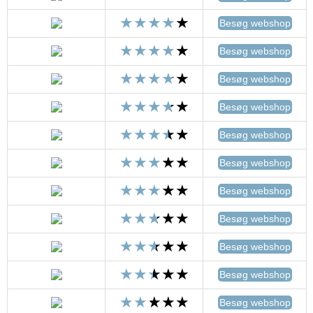
Besøg webshop
Besøg webshop
Besøg webshop
Besøg webshop
Besøg webshop
Besøg webshop
Besøg webshop
Besøg webshop
Besøg webshop
Besøg webshop
Besøg webshop