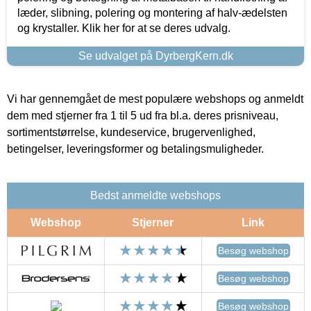
læder, slibning, polering og montering af halv-ædelsten
og krystaller. Klik her for at se deres udvalg.
Se udvalget på DyrbergKern.dk
Vi har gennemgået de mest populære webshops og anmeldt
dem med stjerner fra 1 til 5 ud fra bl.a. deres prisniveau,
sortimentstørrelse, kundeservice, brugervenlighed,
betingelser, leveringsformer og betalingsmuligheder.
Bedst anmeldte webshops
Webshop
Stjerner
Link
Besøg webshop
Besøg webshop
Besøg webshop