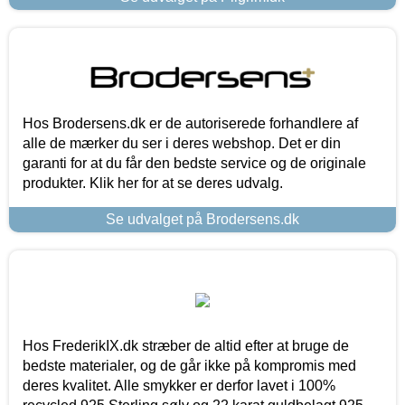
Hos Brodersens.dk er de autoriserede forhandlere af
alle de mærker du ser i deres webshop. Det er din
garanti for at du får den bedste service og de originale
produkter. Klik her for at se deres udvalg.
Se udvalget på Brodersens.dk
Hos FrederikIX.dk stræber de altid efter at bruge de
bedste materialer, og de går ikke på kompromis med
deres kvalitet. Alle smykker er derfor lavet i 100%