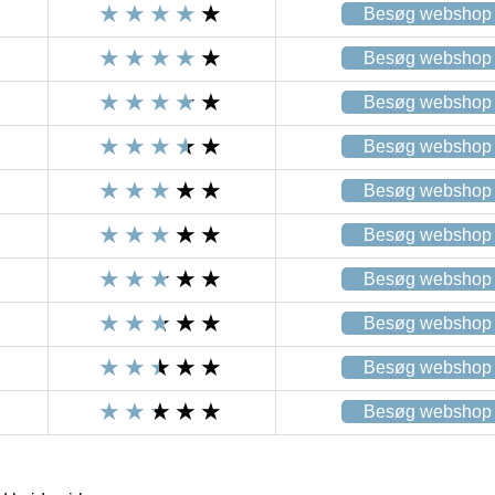
Besøg webshop
Besøg webshop
Besøg webshop
Besøg webshop
Besøg webshop
Besøg webshop
Besøg webshop
Besøg webshop
Besøg webshop
Besøg webshop