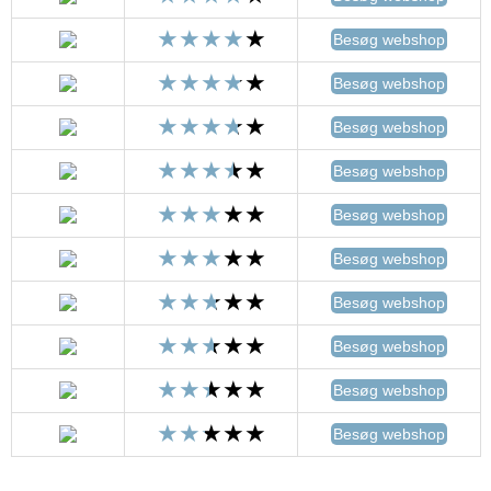
Besøg webshop
Besøg webshop
Besøg webshop
Besøg webshop
Besøg webshop
Besøg webshop
Besøg webshop
Besøg webshop
Besøg webshop
Besøg webshop