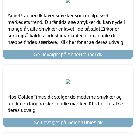
AnneBrauner.dk laver smykker som er tilpasset
markedets trend. Du får tidsløse smykker du kan nyde i
mange år, alle smykker er lavet i de såkaldt Zirkoner
som også kaldes industridiamanter, et materiale der
næppe findes stærkere. Klik her for at se deres udvalg.
Se udvalget på AnneBrauner.dk
Hos GoldenTimes.dk sælger de moderne smykker og
ure fra en lang række kendte mærker. Klik her for at se
deres udvalg.
Se udvalget på GoldenTimes.dk