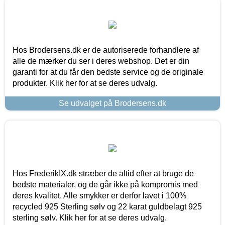
Hos Brodersens.dk er de autoriserede forhandlere af
alle de mærker du ser i deres webshop. Det er din
garanti for at du får den bedste service og de originale
produkter. Klik her for at se deres udvalg.
Se udvalget på Brodersens.dk
Hos FrederikIX.dk stræber de altid efter at bruge de
bedste materialer, og de går ikke på kompromis med
deres kvalitet. Alle smykker er derfor lavet i 100%
recycled 925 Sterling sølv og 22 karat guldbelagt 925
sterling sølv. Klik her for at se deres udvalg.