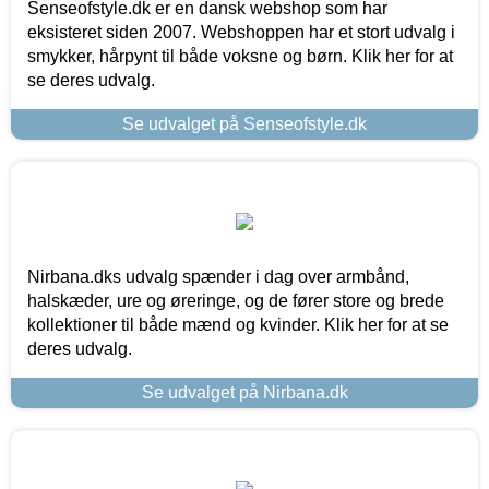
Senseofstyle.dk er en dansk webshop som har
eksisteret siden 2007. Webshoppen har et stort udvalg i
smykker, hårpynt til både voksne og børn. Klik her for at
se deres udvalg.
Se udvalget på Senseofstyle.dk
Nirbana.dks udvalg spænder i dag over armbånd,
halskæder, ure og øreringe, og de fører store og brede
kollektioner til både mænd og kvinder. Klik her for at se
deres udvalg.
Se udvalget på Nirbana.dk