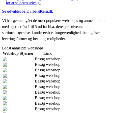
for at se deres udvalg.
Se udvalget på DyrbergKern.dk
Vi har gennemgået de mest populære webshops og anmeldt dem
med stjerner fra 1 til 5 ud fra bl.a. deres prisniveau,
sortimentstørrelse, kundeservice, brugervenlighed, betingelser,
leveringsformer og betalingsmuligheder.
Bedst anmeldte webshops
Webshop
Stjerner
Link
Besøg webshop
Besøg webshop
Besøg webshop
Besøg webshop
Besøg webshop
Besøg webshop
Besøg webshop
Besøg webshop
Besøg webshop
Besøg webshop