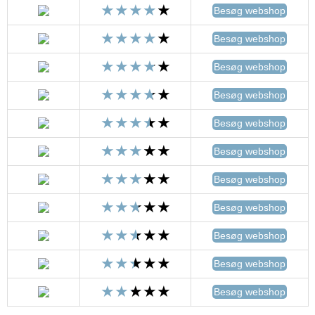
Besøg webshop
Besøg webshop
Besøg webshop
Besøg webshop
Besøg webshop
Besøg webshop
Besøg webshop
Besøg webshop
Besøg webshop
Besøg webshop
Besøg webshop