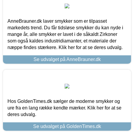
AnneBrauner.dk laver smykker som er tilpasset
markedets trend. Du får tidsløse smykker du kan nyde i
mange år, alle smykker er lavet i de såkaldt Zirkoner
som også kaldes industridiamanter, et materiale der
næppe findes stærkere. Klik her for at se deres udvalg.
Se udvalget på AnneBrauner.dk
Hos GoldenTimes.dk sælger de moderne smykker og
ure fra en lang række kendte mærker. Klik her for at se
deres udvalg.
Se udvalget på GoldenTimes.dk