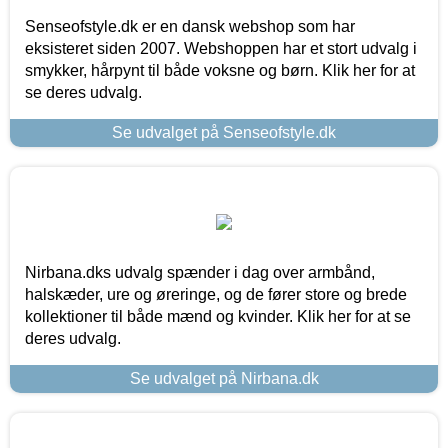
Senseofstyle.dk er en dansk webshop som har
eksisteret siden 2007. Webshoppen har et stort udvalg i
smykker, hårpynt til både voksne og børn. Klik her for at
se deres udvalg.
Se udvalget på Senseofstyle.dk
Nirbana.dks udvalg spænder i dag over armbånd,
halskæder, ure og øreringe, og de fører store og brede
kollektioner til både mænd og kvinder. Klik her for at se
deres udvalg.
Se udvalget på Nirbana.dk