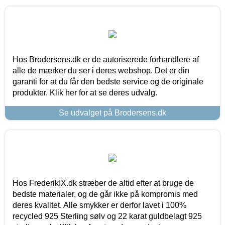
Hos Brodersens.dk er de autoriserede forhandlere af
alle de mærker du ser i deres webshop. Det er din
garanti for at du får den bedste service og de originale
produkter. Klik her for at se deres udvalg.
Se udvalget på Brodersens.dk
Hos FrederikIX.dk stræber de altid efter at bruge de
bedste materialer, og de går ikke på kompromis med
deres kvalitet. Alle smykker er derfor lavet i 100%
recycled 925 Sterling sølv og 22 karat guldbelagt 925