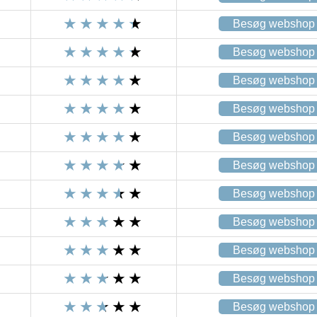
Besøg webshop
Besøg webshop
Besøg webshop
Besøg webshop
Besøg webshop
Besøg webshop
Besøg webshop
Besøg webshop
Besøg webshop
Besøg webshop
Besøg webshop