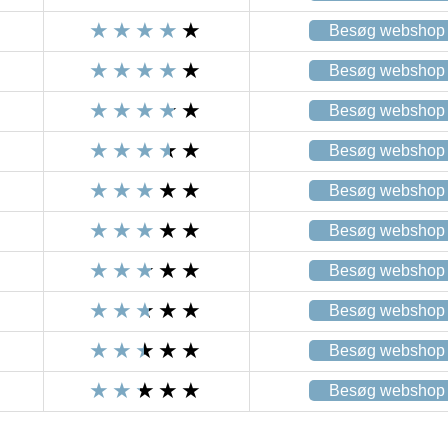
Besøg webshop
Besøg webshop
Besøg webshop
Besøg webshop
Besøg webshop
Besøg webshop
Besøg webshop
Besøg webshop
Besøg webshop
Besøg webshop