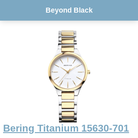
Beyond Black
Bering Titanium 15630-701