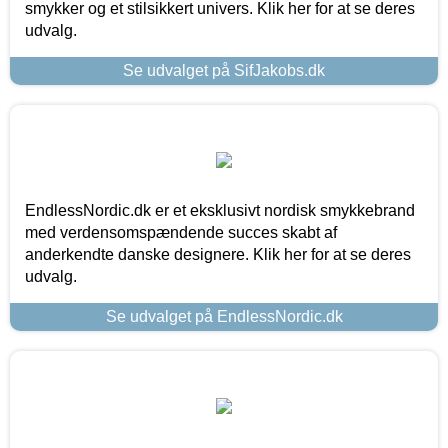
smykker og et stilsikkert univers. Klik her for at se deres
udvalg.
Se udvalget på SifJakobs.dk
EndlessNordic.dk er et eksklusivt nordisk smykkebrand
med verdensomspændende succes skabt af
anderkendte danske designere. Klik her for at se deres
udvalg.
Se udvalget på EndlessNordic.dk