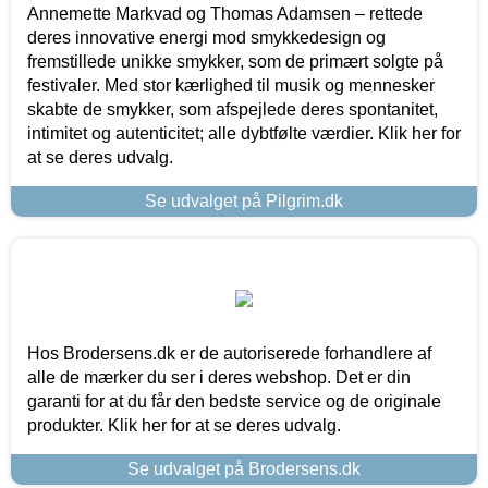
Annemette Markvad og Thomas Adamsen – rettede
deres innovative energi mod smykkedesign og
fremstillede unikke smykker, som de primært solgte på
festivaler. Med stor kærlighed til musik og mennesker
skabte de smykker, som afspejlede deres spontanitet,
intimitet og autenticitet; alle dybtfølte værdier. Klik her for
at se deres udvalg.
Se udvalget på Pilgrim.dk
Hos Brodersens.dk er de autoriserede forhandlere af
alle de mærker du ser i deres webshop. Det er din
garanti for at du får den bedste service og de originale
produkter. Klik her for at se deres udvalg.
Se udvalget på Brodersens.dk