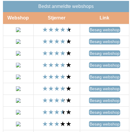
Bedst anmeldte webshops
Webshop
Stjerner
Link
Besøg webshop
Besøg webshop
Besøg webshop
Besøg webshop
Besøg webshop
Besøg webshop
Besøg webshop
Besøg webshop
Besøg webshop