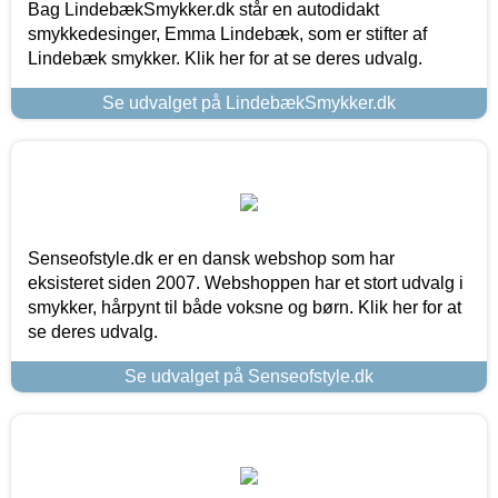
Bag LindebækSmykker.dk står en autodidakt
smykkedesinger, Emma Lindebæk, som er stifter af
Lindebæk smykker. Klik her for at se deres udvalg.
Se udvalget på LindebækSmykker.dk
Senseofstyle.dk er en dansk webshop som har
eksisteret siden 2007. Webshoppen har et stort udvalg i
smykker, hårpynt til både voksne og børn. Klik her for at
se deres udvalg.
Se udvalget på Senseofstyle.dk