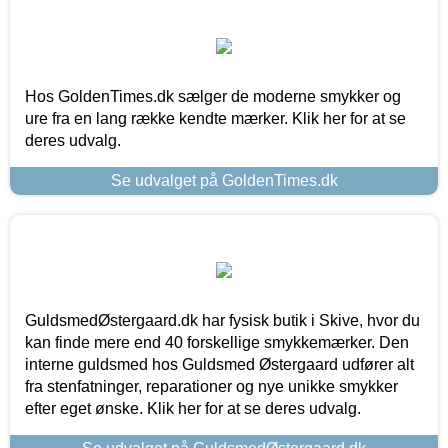
Hos GoldenTimes.dk sælger de moderne smykker og
ure fra en lang række kendte mærker. Klik her for at se
deres udvalg.
Se udvalget på GoldenTimes.dk
GuldsmedØstergaard.dk har fysisk butik i Skive, hvor du
kan finde mere end 40 forskellige smykkemærker. Den
interne guldsmed hos Guldsmed Østergaard udfører alt
fra stenfatninger, reparationer og nye unikke smykker
efter eget ønske. Klik her for at se deres udvalg.