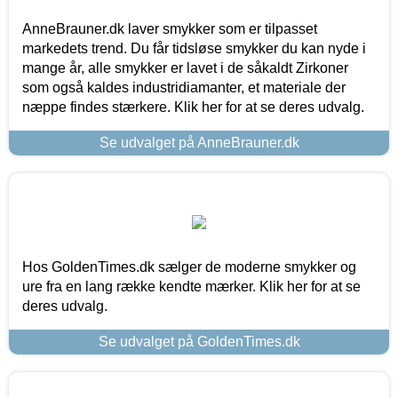
AnneBrauner.dk laver smykker som er tilpasset
markedets trend. Du får tidsløse smykker du kan nyde i
mange år, alle smykker er lavet i de såkaldt Zirkoner
som også kaldes industridiamanter, et materiale der
næppe findes stærkere. Klik her for at se deres udvalg.
Se udvalget på AnneBrauner.dk
Hos GoldenTimes.dk sælger de moderne smykker og
ure fra en lang række kendte mærker. Klik her for at se
deres udvalg.
Se udvalget på GoldenTimes.dk