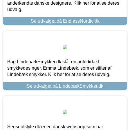
anderkendte danske designere. Klik her for at se deres
udvalg.
Se udvalget på EndlessNordic.dk
Bag LindebækSmykker.dk står en autodidakt
smykkedesinger, Emma Lindebæk, som er stifter af
Lindebæk smykker. Klik her for at se deres udvalg.
Se udvalget på LindebækSmykker.dk
Senseofstyle.dk er en dansk webshop som har