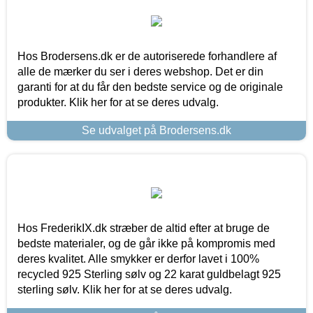
Hos Brodersens.dk er de autoriserede forhandlere af
alle de mærker du ser i deres webshop. Det er din
garanti for at du får den bedste service og de originale
produkter. Klik her for at se deres udvalg.
Se udvalget på Brodersens.dk
Hos FrederikIX.dk stræber de altid efter at bruge de
bedste materialer, og de går ikke på kompromis med
deres kvalitet. Alle smykker er derfor lavet i 100%
recycled 925 Sterling sølv og 22 karat guldbelagt 925
sterling sølv. Klik her for at se deres udvalg.