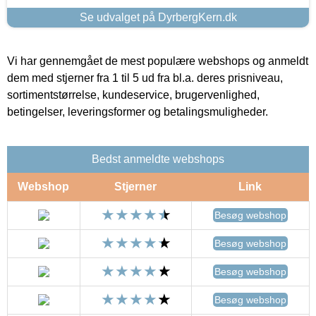
Se udvalget på DyrbergKern.dk
Vi har gennemgået de mest populære webshops og anmeldt
dem med stjerner fra 1 til 5 ud fra bl.a. deres prisniveau,
sortimentstørrelse, kundeservice, brugervenlighed,
betingelser, leveringsformer og betalingsmuligheder.
Bedst anmeldte webshops
Webshop
Stjerner
Link
Besøg webshop
Besøg webshop
Besøg webshop
Besøg webshop