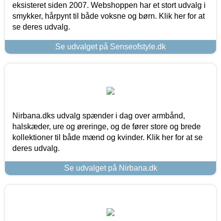
eksisteret siden 2007. Webshoppen har et stort udvalg i
smykker, hårpynt til både voksne og børn. Klik her for at
se deres udvalg.
Se udvalget på Senseofstyle.dk
Nirbana.dks udvalg spænder i dag over armbånd,
halskæder, ure og øreringe, og de fører store og brede
kollektioner til både mænd og kvinder. Klik her for at se
deres udvalg.
Se udvalget på Nirbana.dk