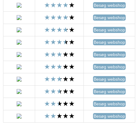
Besøg webshop
Besøg webshop
Besøg webshop
Besøg webshop
Besøg webshop
Besøg webshop
Besøg webshop
Besøg webshop
Besøg webshop
Besøg webshop