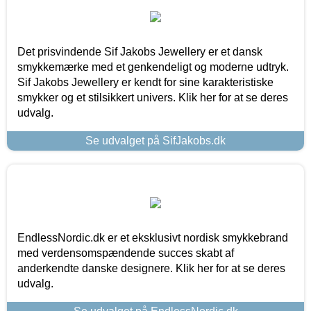
Det prisvindende Sif Jakobs Jewellery er et dansk
smykkemærke med et genkendeligt og moderne udtryk.
Sif Jakobs Jewellery er kendt for sine karakteristiske
smykker og et stilsikkert univers. Klik her for at se deres
udvalg.
Se udvalget på SifJakobs.dk
EndlessNordic.dk er et eksklusivt nordisk smykkebrand
med verdensomspændende succes skabt af
anderkendte danske designere. Klik her for at se deres
udvalg.