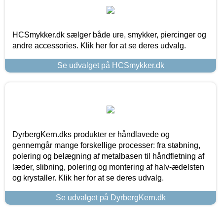
HCSmykker.dk sælger både ure, smykker, piercinger og
andre accessories. Klik her for at se deres udvalg.
Se udvalget på HCSmykker.dk
DyrbergKern.dks produkter er håndlavede og
gennemgår mange forskellige processer: fra støbning,
polering og belægning af metalbasen til håndfletning af
læder, slibning, polering og montering af halv-ædelsten
og krystaller. Klik her for at se deres udvalg.
Se udvalget på DyrbergKern.dk