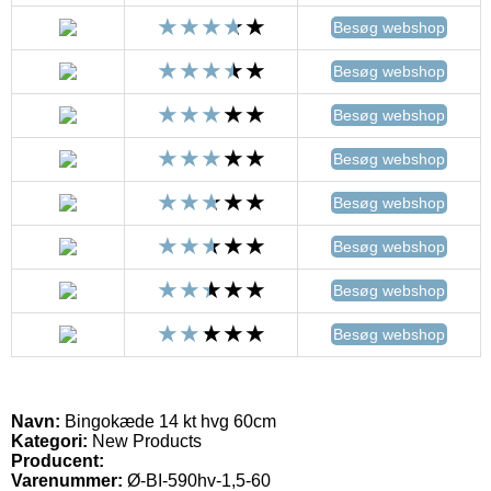
Besøg webshop
Besøg webshop
Besøg webshop
Besøg webshop
Besøg webshop
Besøg webshop
Besøg webshop
Besøg webshop
Navn:
Bingokæde 14 kt hvg 60cm
Kategori:
New Products
Producent:
Varenummer:
Ø-BI-590hv-1,5-60