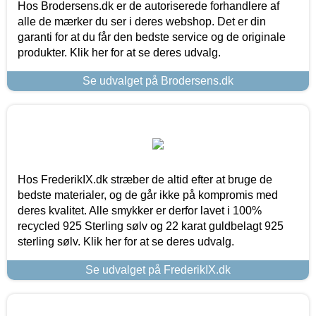
Hos Brodersens.dk er de autoriserede forhandlere af
alle de mærker du ser i deres webshop. Det er din
garanti for at du får den bedste service og de originale
produkter. Klik her for at se deres udvalg.
Se udvalget på Brodersens.dk
Hos FrederikIX.dk stræber de altid efter at bruge de
bedste materialer, og de går ikke på kompromis med
deres kvalitet. Alle smykker er derfor lavet i 100%
recycled 925 Sterling sølv og 22 karat guldbelagt 925
sterling sølv. Klik her for at se deres udvalg.
Se udvalget på FrederikIX.dk