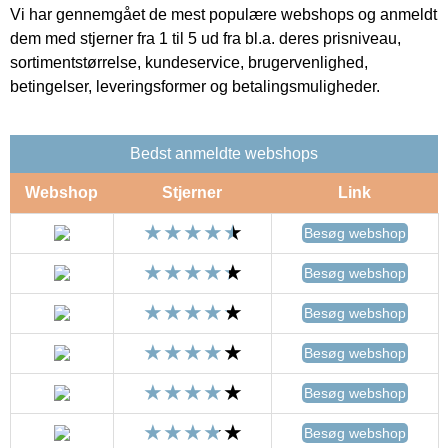
Vi har gennemgået de mest populære webshops og anmeldt
dem med stjerner fra 1 til 5 ud fra bl.a. deres prisniveau,
sortimentstørrelse, kundeservice, brugervenlighed,
betingelser, leveringsformer og betalingsmuligheder.
Bedst anmeldte webshops
Webshop
Stjerner
Link
Besøg webshop
Besøg webshop
Besøg webshop
Besøg webshop
Besøg webshop
Besøg webshop