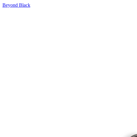
Beyond Black