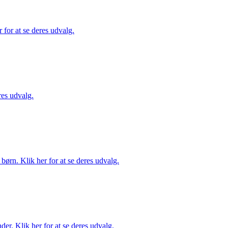
for at se deres udvalg.
es udvalg.
ørn. Klik her for at se deres udvalg.
er. Klik her for at se deres udvalg.