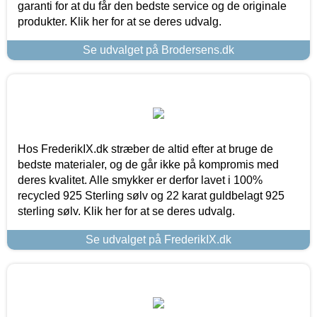
garanti for at du får den bedste service og de originale
produkter. Klik her for at se deres udvalg.
Se udvalget på Brodersens.dk
Hos FrederikIX.dk stræber de altid efter at bruge de
bedste materialer, og de går ikke på kompromis med
deres kvalitet. Alle smykker er derfor lavet i 100%
recycled 925 Sterling sølv og 22 karat guldbelagt 925
sterling sølv. Klik her for at se deres udvalg.
Se udvalget på FrederikIX.dk