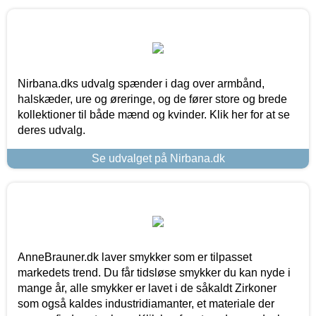
Nirbana.dks udvalg spænder i dag over armbånd,
halskæder, ure og øreringe, og de fører store og brede
kollektioner til både mænd og kvinder. Klik her for at se
deres udvalg.
Se udvalget på Nirbana.dk
AnneBrauner.dk laver smykker som er tilpasset
markedets trend. Du får tidsløse smykker du kan nyde i
mange år, alle smykker er lavet i de såkaldt Zirkoner
som også kaldes industridiamanter, et materiale der