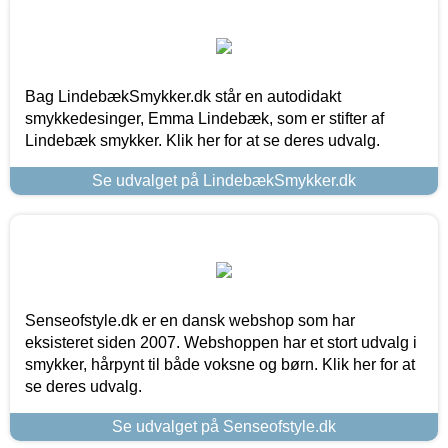
Bag LindebækSmykker.dk står en autodidakt
smykkedesinger, Emma Lindebæk, som er stifter af
Lindebæk smykker. Klik her for at se deres udvalg.
Se udvalget på LindebækSmykker.dk
Senseofstyle.dk er en dansk webshop som har
eksisteret siden 2007. Webshoppen har et stort udvalg i
smykker, hårpynt til både voksne og børn. Klik her for at
se deres udvalg.
Se udvalget på Senseofstyle.dk