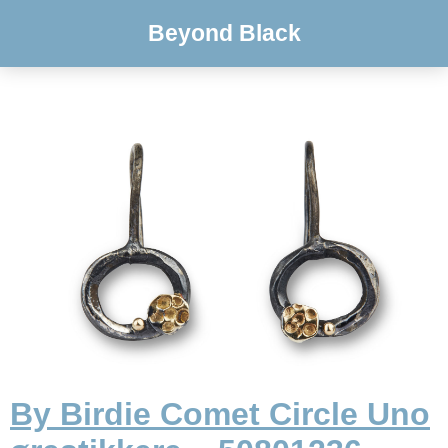
Beyond Black
By Birdie Comet Circle Uno