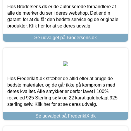
Hos Brodersens.dk er de autoriserede forhandlere af
alle de mærker du ser i deres webshop. Det er din
garanti for at du får den bedste service og de originale
produkter. Klik her for at se deres udvalg.
Se udvalget på Brodersens.dk
Hos FrederikIX.dk stræber de altid efter at bruge de
bedste materialer, og de går ikke på kompromis med
deres kvalitet. Alle smykker er derfor lavet i 100%
recycled 925 Sterling sølv og 22 karat guldbelagt 925
sterling sølv. Klik her for at se deres udvalg.
Se udvalget på FrederikIX.dk