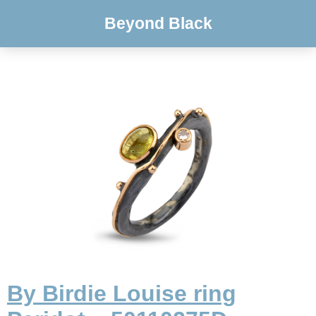
Beyond Black
By Birdie Louise ring