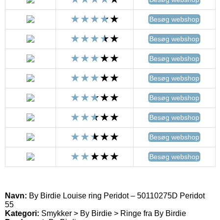
Besøg webshop
Besøg webshop
Besøg webshop
Besøg webshop
Besøg webshop
Besøg webshop
Besøg webshop
Besøg webshop
Navn:
By Birdie Louise ring Peridot – 50110275D Peridot
55
Kategori:
Smykker > By Birdie > Ringe fra By Birdie