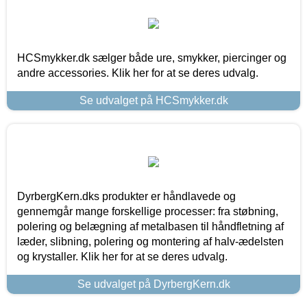
HCSmykker.dk sælger både ure, smykker, piercinger og
andre accessories. Klik her for at se deres udvalg.
Se udvalget på HCSmykker.dk
DyrbergKern.dks produkter er håndlavede og
gennemgår mange forskellige processer: fra støbning,
polering og belægning af metalbasen til håndfletning af
læder, slibning, polering og montering af halv-ædelsten
og krystaller. Klik her for at se deres udvalg.
Se udvalget på DyrbergKern.dk