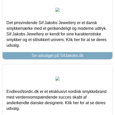
Det prisvindende Sif Jakobs Jewellery er et dansk
smykkemærke med et genkendeligt og moderne udtryk.
Sif Jakobs Jewellery er kendt for sine karakteristiske
smykker og et stilsikkert univers. Klik her for at se deres
udvalg.
Se udvalget på SifJakobs.dk
EndlessNordic.dk er et eksklusivt nordisk smykkebrand
med verdensomspændende succes skabt af
anderkendte danske designere. Klik her for at se deres
udvalg.