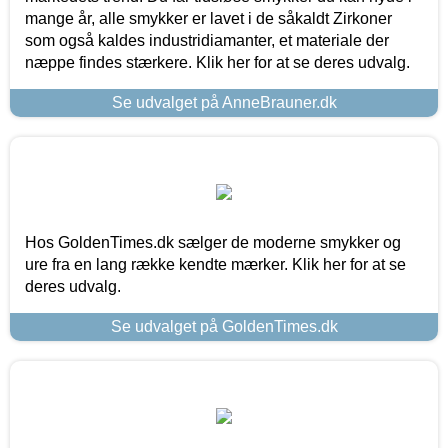
mange år, alle smykker er lavet i de såkaldt Zirkoner
som også kaldes industridiamanter, et materiale der
næppe findes stærkere. Klik her for at se deres udvalg.
Se udvalget på AnneBrauner.dk
Hos GoldenTimes.dk sælger de moderne smykker og
ure fra en lang række kendte mærker. Klik her for at se
deres udvalg.
Se udvalget på GoldenTimes.dk