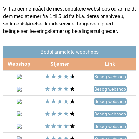
Vi har gennemgået de mest populære webshops og anmeldt
dem med stjerner fra 1 til 5 ud fra bl.a. deres prisniveau,
sortimentstørrelse, kundeservice, brugervenlighed,
betingelser, leveringsformer og betalingsmuligheder.
Bedst anmeldte webshops
Webshop
Stjerner
Link
Besøg webshop
Besøg webshop
Besøg webshop
Besøg webshop
Besøg webshop
Besøg webshop