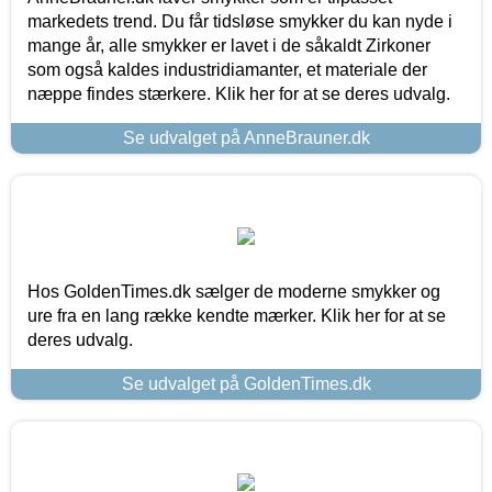
markedets trend. Du får tidsløse smykker du kan nyde i
mange år, alle smykker er lavet i de såkaldt Zirkoner
som også kaldes industridiamanter, et materiale der
næppe findes stærkere. Klik her for at se deres udvalg.
Se udvalget på AnneBrauner.dk
Hos GoldenTimes.dk sælger de moderne smykker og
ure fra en lang række kendte mærker. Klik her for at se
deres udvalg.
Se udvalget på GoldenTimes.dk