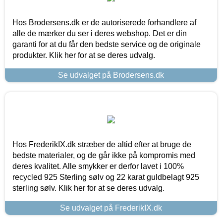
Hos Brodersens.dk er de autoriserede forhandlere af
alle de mærker du ser i deres webshop. Det er din
garanti for at du får den bedste service og de originale
produkter. Klik her for at se deres udvalg.
Se udvalget på Brodersens.dk
Hos FrederikIX.dk stræber de altid efter at bruge de
bedste materialer, og de går ikke på kompromis med
deres kvalitet. Alle smykker er derfor lavet i 100%
recycled 925 Sterling sølv og 22 karat guldbelagt 925
sterling sølv. Klik her for at se deres udvalg.
Se udvalget på FrederikIX.dk