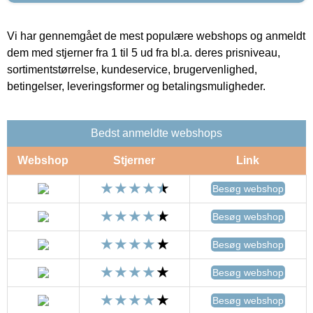
Vi har gennemgået de mest populære webshops og anmeldt
dem med stjerner fra 1 til 5 ud fra bl.a. deres prisniveau,
sortimentstørrelse, kundeservice, brugervenlighed,
betingelser, leveringsformer og betalingsmuligheder.
Bedst anmeldte webshops
Webshop
Stjerner
Link
Besøg webshop
Besøg webshop
Besøg webshop
Besøg webshop
Besøg webshop