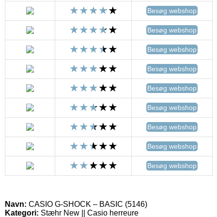
Besøg webshop
Besøg webshop
Besøg webshop
Besøg webshop
Besøg webshop
Besøg webshop
Besøg webshop
Besøg webshop
Besøg webshop
Navn:
CASIO G-SHOCK – BASIC (5146)
Kategori:
Stæhr New || Casio herreure