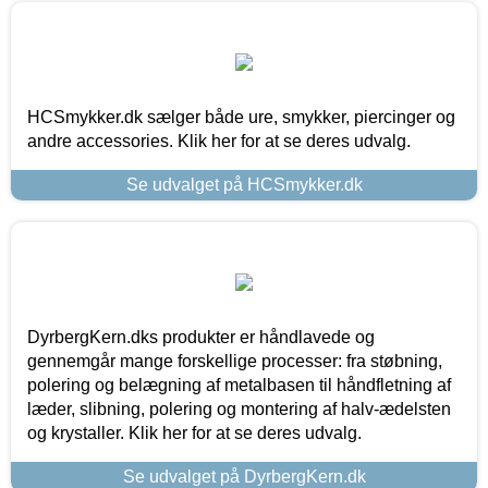
HCSmykker.dk sælger både ure, smykker, piercinger og
andre accessories. Klik her for at se deres udvalg.
Se udvalget på HCSmykker.dk
DyrbergKern.dks produkter er håndlavede og
gennemgår mange forskellige processer: fra støbning,
polering og belægning af metalbasen til håndfletning af
læder, slibning, polering og montering af halv-ædelsten
og krystaller. Klik her for at se deres udvalg.
Se udvalget på DyrbergKern.dk