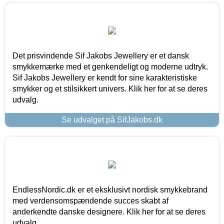
Det prisvindende Sif Jakobs Jewellery er et dansk
smykkemærke med et genkendeligt og moderne udtryk.
Sif Jakobs Jewellery er kendt for sine karakteristiske
smykker og et stilsikkert univers. Klik her for at se deres
udvalg.
Se udvalget på SifJakobs.dk
EndlessNordic.dk er et eksklusivt nordisk smykkebrand
med verdensomspændende succes skabt af
anderkendte danske designere. Klik her for at se deres
udvalg.