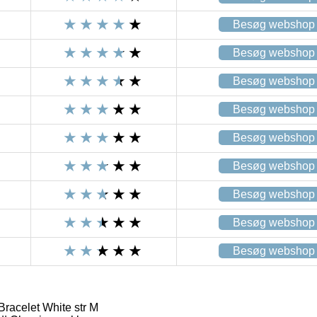
Besøg webshop
Besøg webshop
Besøg webshop
Besøg webshop
Besøg webshop
Besøg webshop
Besøg webshop
Besøg webshop
Besøg webshop
racelet White str M