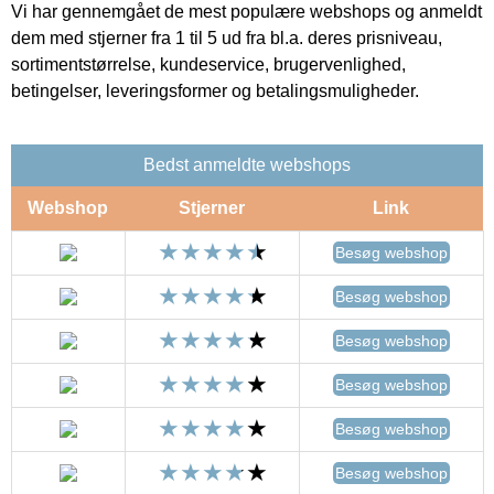
Vi har gennemgået de mest populære webshops og anmeldt
dem med stjerner fra 1 til 5 ud fra bl.a. deres prisniveau,
sortimentstørrelse, kundeservice, brugervenlighed,
betingelser, leveringsformer og betalingsmuligheder.
Bedst anmeldte webshops
Webshop
Stjerner
Link
Besøg webshop
Besøg webshop
Besøg webshop
Besøg webshop
Besøg webshop
Besøg webshop