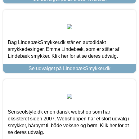
Bag LindebækSmykker.dk står en autodidakt
smykkedesinger, Emma Lindebæk, som er stifter af
Lindebæk smykker. Klik her for at se deres udvalg.
Se udvalget på LindebækSmykker.dk
Senseofstyle.dk er en dansk webshop som har
eksisteret siden 2007. Webshoppen har et stort udvalg i
smykker, hårpynt til både voksne og børn. Klik her for at
se deres udvalg.