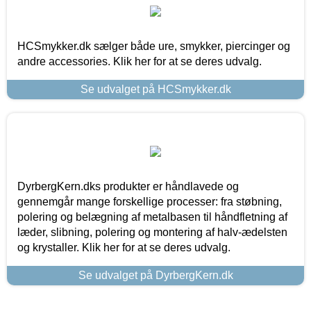
HCSmykker.dk sælger både ure, smykker, piercinger og
andre accessories. Klik her for at se deres udvalg.
Se udvalget på HCSmykker.dk
DyrbergKern.dks produkter er håndlavede og
gennemgår mange forskellige processer: fra støbning,
polering og belægning af metalbasen til håndfletning af
læder, slibning, polering og montering af halv-ædelsten
og krystaller. Klik her for at se deres udvalg.
Se udvalget på DyrbergKern.dk