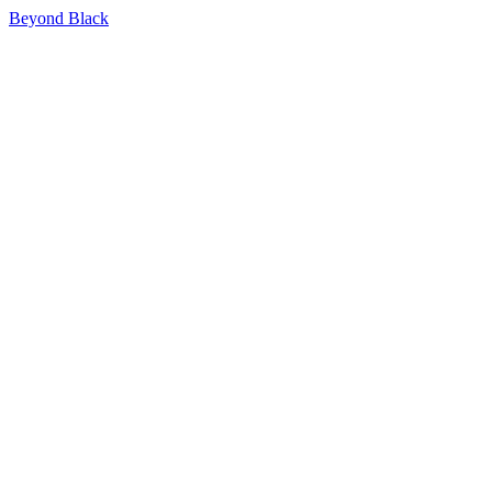
Beyond Black