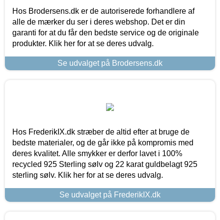
Hos Brodersens.dk er de autoriserede forhandlere af
alle de mærker du ser i deres webshop. Det er din
garanti for at du får den bedste service og de originale
produkter. Klik her for at se deres udvalg.
Se udvalget på Brodersens.dk
Hos FrederikIX.dk stræber de altid efter at bruge de
bedste materialer, og de går ikke på kompromis med
deres kvalitet. Alle smykker er derfor lavet i 100%
recycled 925 Sterling sølv og 22 karat guldbelagt 925
sterling sølv. Klik her for at se deres udvalg.
Se udvalget på FrederikIX.dk