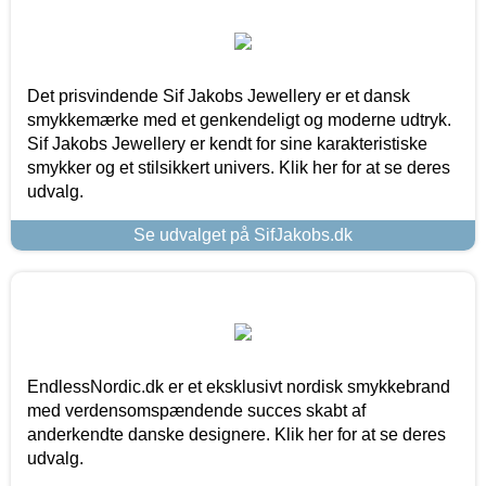
Det prisvindende Sif Jakobs Jewellery er et dansk
smykkemærke med et genkendeligt og moderne udtryk.
Sif Jakobs Jewellery er kendt for sine karakteristiske
smykker og et stilsikkert univers. Klik her for at se deres
udvalg.
Se udvalget på SifJakobs.dk
EndlessNordic.dk er et eksklusivt nordisk smykkebrand
med verdensomspændende succes skabt af
anderkendte danske designere. Klik her for at se deres
udvalg.