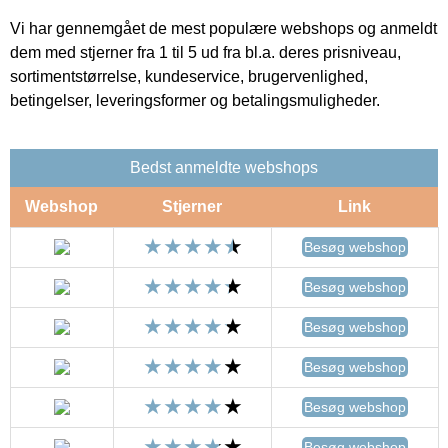
Vi har gennemgået de mest populære webshops og anmeldt
dem med stjerner fra 1 til 5 ud fra bl.a. deres prisniveau,
sortimentstørrelse, kundeservice, brugervenlighed,
betingelser, leveringsformer og betalingsmuligheder.
Bedst anmeldte webshops
Webshop
Stjerner
Link
Besøg webshop
Besøg webshop
Besøg webshop
Besøg webshop
Besøg webshop
Besøg webshop