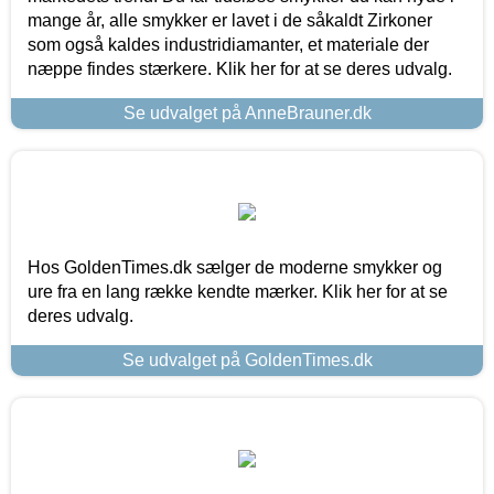
mange år, alle smykker er lavet i de såkaldt Zirkoner
som også kaldes industridiamanter, et materiale der
næppe findes stærkere. Klik her for at se deres udvalg.
Se udvalget på AnneBrauner.dk
Hos GoldenTimes.dk sælger de moderne smykker og
ure fra en lang række kendte mærker. Klik her for at se
deres udvalg.
Se udvalget på GoldenTimes.dk