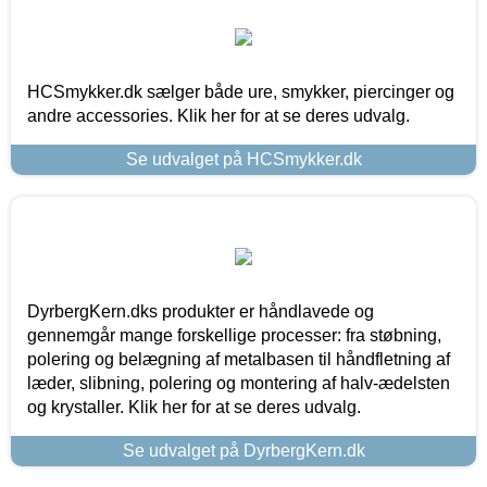
HCSmykker.dk sælger både ure, smykker, piercinger og
andre accessories. Klik her for at se deres udvalg.
Se udvalget på HCSmykker.dk
DyrbergKern.dks produkter er håndlavede og
gennemgår mange forskellige processer: fra støbning,
polering og belægning af metalbasen til håndfletning af
læder, slibning, polering og montering af halv-ædelsten
og krystaller. Klik her for at se deres udvalg.
Se udvalget på DyrbergKern.dk