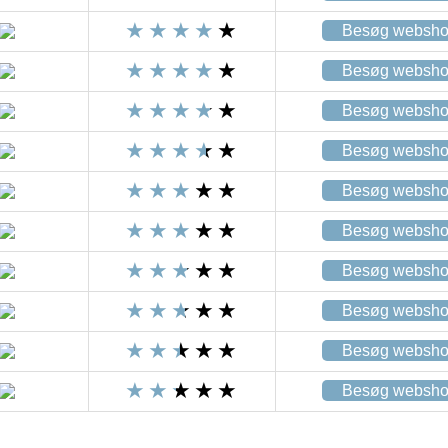
Besøg websh
Besøg websh
Besøg websh
Besøg websh
Besøg websh
Besøg websh
Besøg websh
Besøg websh
Besøg websh
Besøg websh