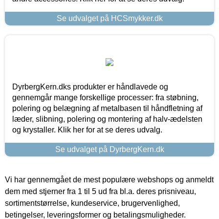
Se udvalget på HCSmykker.dk
DyrbergKern.dks produkter er håndlavede og
gennemgår mange forskellige processer: fra støbning,
polering og belægning af metalbasen til håndfletning af
læder, slibning, polering og montering af halv-ædelsten
og krystaller. Klik her for at se deres udvalg.
Se udvalget på DyrbergKern.dk
Vi har gennemgået de mest populære webshops og anmeldt
dem med stjerner fra 1 til 5 ud fra bl.a. deres prisniveau,
sortimentstørrelse, kundeservice, brugervenlighed,
betingelser, leveringsformer og betalingsmuligheder.