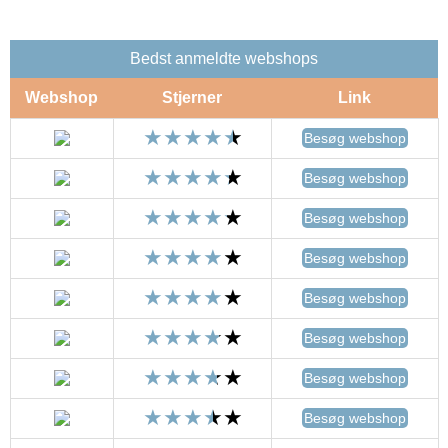
Bedst anmeldte webshops
Webshop
Stjerner
Link
Besøg webshop
Besøg webshop
Besøg webshop
Besøg webshop
Besøg webshop
Besøg webshop
Besøg webshop
Besøg webshop