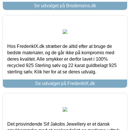
Se udvalget på Brodersens.dk
Hos FrederikIX.dk stræber de altid efter at bruge de
bedste materialer, og de går ikke på kompromis med
deres kvalitet. Alle smykker er derfor lavet i 100%
recycled 925 Sterling sølv og 22 karat guldbelagt 925
sterling sølv. Klik her for at se deres udvalg.
Se udvalget på FrederikIX.dk
Det prisvindende Sif Jakobs Jewellery er et dansk