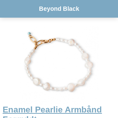
Beyond Black
Enamel Pearlie Armbånd