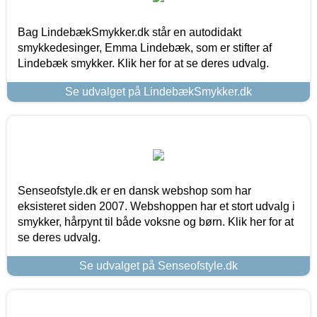
Bag LindebækSmykker.dk står en autodidakt
smykkedesinger, Emma Lindebæk, som er stifter af
Lindebæk smykker. Klik her for at se deres udvalg.
Se udvalget på LindebækSmykker.dk
Senseofstyle.dk er en dansk webshop som har
eksisteret siden 2007. Webshoppen har et stort udvalg i
smykker, hårpynt til både voksne og børn. Klik her for at
se deres udvalg.
Se udvalget på Senseofstyle.dk