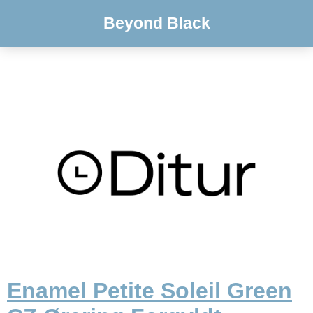
Beyond Black
Enamel Petite Soleil Green