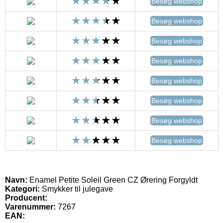
Besøg webshop
Besøg webshop
Besøg webshop
Besøg webshop
Besøg webshop
Besøg webshop
Besøg webshop
Besøg webshop
Navn:
Enamel Petite Soleil Green CZ Ørering Forgyldt
Kategori:
Smykker til julegave
Producent:
Varenummer:
7267
EAN: