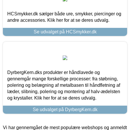
HCSmykker.dk sælger både ure, smykker, piercinger og
andre accessories. Klik her for at se deres udvalg.
Se udvalget på HCSmykker.dk
DyrbergKern.dks produkter er håndlavede og
gennemgår mange forskellige processer: fra støbning,
polering og belægning af metalbasen til håndfletning af
læder, slibning, polering og montering af halv-ædelsten
og krystaller. Klik her for at se deres udvalg.
Se udvalget på DyrbergKern.dk
Vi har gennemgået de mest populære webshops og anmeldt