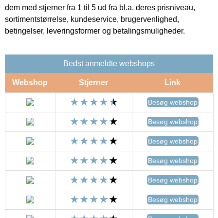
dem med stjerner fra 1 til 5 ud fra bl.a. deres prisniveau,
sortimentstørrelse, kundeservice, brugervenlighed,
betingelser, leveringsformer og betalingsmuligheder.
Bedst anmeldte webshops
Webshop
Stjerner
Link
Besøg webshop
Besøg webshop
Besøg webshop
Besøg webshop
Besøg webshop
Besøg webshop