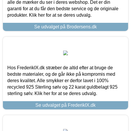
alle de mærker du ser i deres webshop. Det er din
garanti for at du får den bedste service og de originale
produkter. Klik her for at se deres udvalg.
Se udvalget på Brodersens.dk
Hos FrederikIX.dk stræber de altid efter at bruge de
bedste materialer, og de går ikke på kompromis med
deres kvalitet. Alle smykker er derfor lavet i 100%
recycled 925 Sterling sølv og 22 karat guldbelagt 925
sterling sølv. Klik her for at se deres udvalg.
Se udvalget på FrederikIX.dk