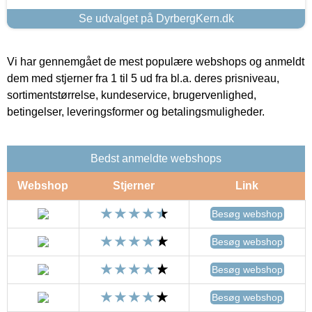
Se udvalget på DyrbergKern.dk
Vi har gennemgået de mest populære webshops og anmeldt
dem med stjerner fra 1 til 5 ud fra bl.a. deres prisniveau,
sortimentstørrelse, kundeservice, brugervenlighed,
betingelser, leveringsformer og betalingsmuligheder.
Bedst anmeldte webshops
Webshop
Stjerner
Link
Besøg webshop
Besøg webshop
Besøg webshop
Besøg webshop