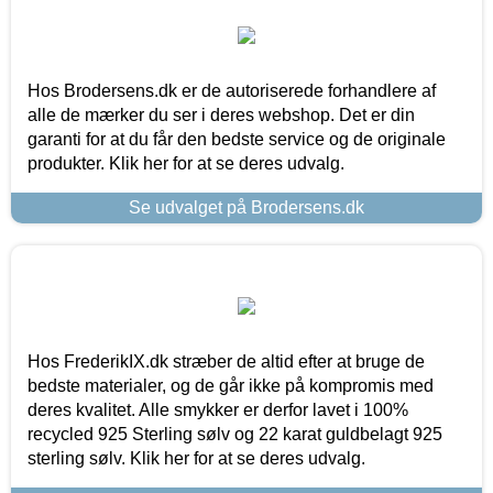
Hos Brodersens.dk er de autoriserede forhandlere af
alle de mærker du ser i deres webshop. Det er din
garanti for at du får den bedste service og de originale
produkter. Klik her for at se deres udvalg.
Se udvalget på Brodersens.dk
Hos FrederikIX.dk stræber de altid efter at bruge de
bedste materialer, og de går ikke på kompromis med
deres kvalitet. Alle smykker er derfor lavet i 100%
recycled 925 Sterling sølv og 22 karat guldbelagt 925
sterling sølv. Klik her for at se deres udvalg.