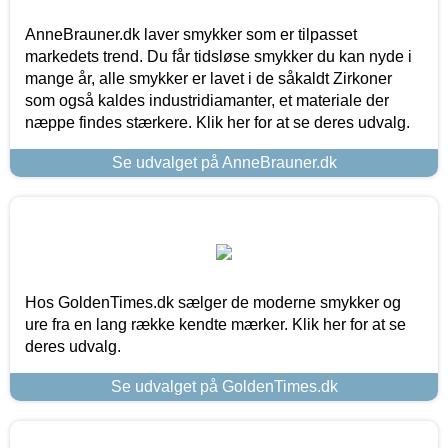
AnneBrauner.dk laver smykker som er tilpasset
markedets trend. Du får tidsløse smykker du kan nyde i
mange år, alle smykker er lavet i de såkaldt Zirkoner
som også kaldes industridiamanter, et materiale der
næppe findes stærkere. Klik her for at se deres udvalg.
Se udvalget på AnneBrauner.dk
Hos GoldenTimes.dk sælger de moderne smykker og
ure fra en lang række kendte mærker. Klik her for at se
deres udvalg.
Se udvalget på GoldenTimes.dk