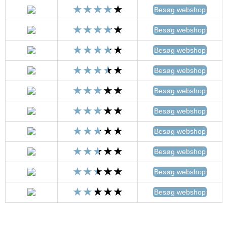
Besøg webshop
Besøg webshop
Besøg webshop
Besøg webshop
Besøg webshop
Besøg webshop
Besøg webshop
Besøg webshop
Besøg webshop
Besøg webshop