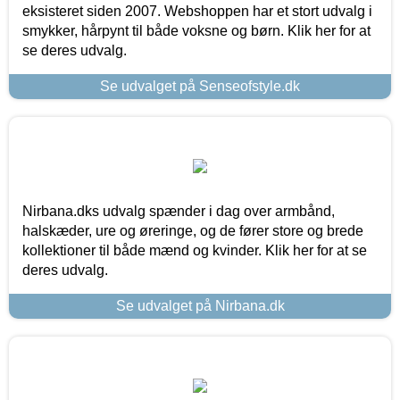
eksisteret siden 2007. Webshoppen har et stort udvalg i
smykker, hårpynt til både voksne og børn. Klik her for at
se deres udvalg.
Se udvalget på Senseofstyle.dk
Nirbana.dks udvalg spænder i dag over armbånd,
halskæder, ure og øreringe, og de fører store og brede
kollektioner til både mænd og kvinder. Klik her for at se
deres udvalg.
Se udvalget på Nirbana.dk