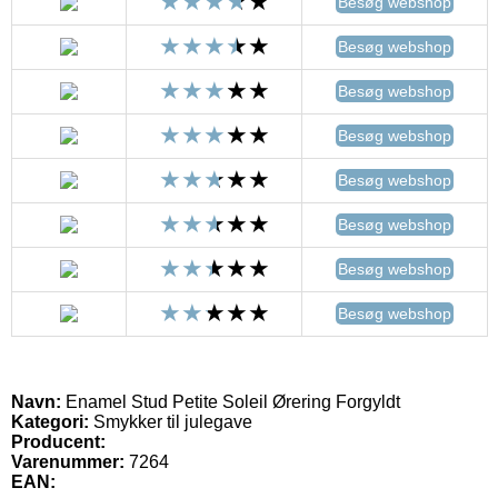
Besøg webshop
Besøg webshop
Besøg webshop
Besøg webshop
Besøg webshop
Besøg webshop
Besøg webshop
Besøg webshop
Navn:
Enamel Stud Petite Soleil Ørering Forgyldt
Kategori:
Smykker til julegave
Producent:
Varenummer:
7264
EAN: