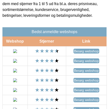
dem med stjerner fra 1 til 5 ud fra bl.a. deres prisniveau,
sortimentstørrelse, kundeservice, brugervenlighed,
betingelser, leveringsformer og betalingsmuligheder.
Bedst anmeldte webshops
Webshop
Stjerner
Link
Besøg webshop
Besøg webshop
Besøg webshop
Besøg webshop
Besøg webshop
Besøg webshop