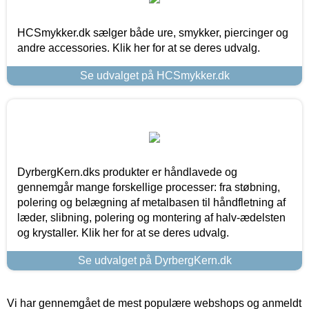
HCSmykker.dk sælger både ure, smykker, piercinger og
andre accessories. Klik her for at se deres udvalg.
Se udvalget på HCSmykker.dk
DyrbergKern.dks produkter er håndlavede og
gennemgår mange forskellige processer: fra støbning,
polering og belægning af metalbasen til håndfletning af
læder, slibning, polering og montering af halv-ædelsten
og krystaller. Klik her for at se deres udvalg.
Se udvalget på DyrbergKern.dk
Vi har gennemgået de mest populære webshops og anmeldt