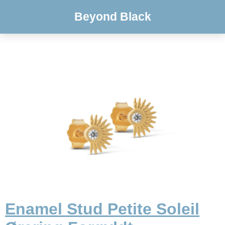
Beyond Black
Enamel Stud Petite Soleil