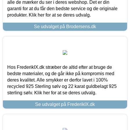
alle de mærker du ser i deres webshop. Det er din
garanti for at du får den bedste service og de originale
produkter. Klik her for at se deres udvalg.
Se udvalget på Brodersens.dk
Hos FrederikIX.dk stræber de altid efter at bruge de
bedste materialer, og de går ikke på kompromis med
deres kvalitet. Alle smykker er derfor lavet i 100%
recycled 925 Sterling sølv og 22 karat guldbelagt 925
sterling sølv. Klik her for at se deres udvalg.
Se udvalget på FrederikIX.dk