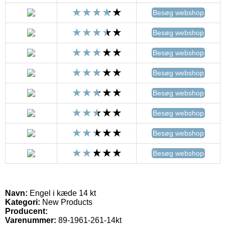
Besøg webshop
Besøg webshop
Besøg webshop
Besøg webshop
Besøg webshop
Besøg webshop
Besøg webshop
Besøg webshop
Navn:
Engel i kæde 14 kt
Kategori:
New Products
Producent:
Varenummer:
89-1961-261-14kt