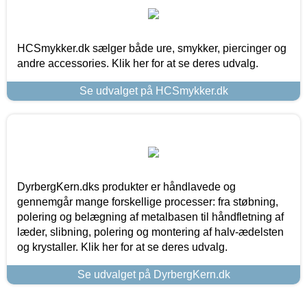
HCSmykker.dk sælger både ure, smykker, piercinger og
andre accessories. Klik her for at se deres udvalg.
Se udvalget på HCSmykker.dk
DyrbergKern.dks produkter er håndlavede og
gennemgår mange forskellige processer: fra støbning,
polering og belægning af metalbasen til håndfletning af
læder, slibning, polering og montering af halv-ædelsten
og krystaller. Klik her for at se deres udvalg.
Se udvalget på DyrbergKern.dk