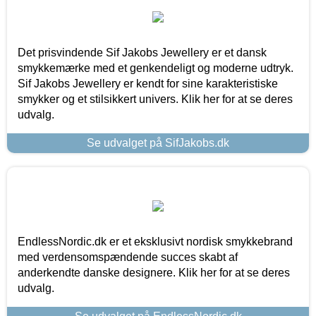
Det prisvindende Sif Jakobs Jewellery er et dansk
smykkemærke med et genkendeligt og moderne udtryk.
Sif Jakobs Jewellery er kendt for sine karakteristiske
smykker og et stilsikkert univers. Klik her for at se deres
udvalg.
Se udvalget på SifJakobs.dk
EndlessNordic.dk er et eksklusivt nordisk smykkebrand
med verdensomspændende succes skabt af
anderkendte danske designere. Klik her for at se deres
udvalg.