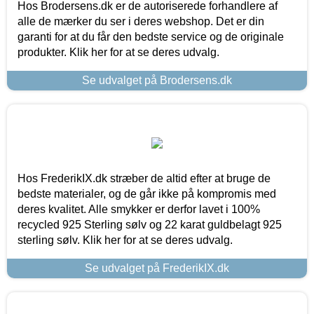
Hos Brodersens.dk er de autoriserede forhandlere af
alle de mærker du ser i deres webshop. Det er din
garanti for at du får den bedste service og de originale
produkter. Klik her for at se deres udvalg.
Se udvalget på Brodersens.dk
Hos FrederikIX.dk stræber de altid efter at bruge de
bedste materialer, og de går ikke på kompromis med
deres kvalitet. Alle smykker er derfor lavet i 100%
recycled 925 Sterling sølv og 22 karat guldbelagt 925
sterling sølv. Klik her for at se deres udvalg.
Se udvalget på FrederikIX.dk