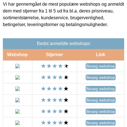
Vi har gennemgået de mest populære webshops og anmeldt
dem med stjerner fra 1 til 5 ud fra bl.a. deres prisniveau,
sortimentstørrelse, kundeservice, brugervenlighed,
betingelser, leveringsformer og betalingsmuligheder.
Bedst anmeldte webshops
Webshop
Stjerner
Link
Besøg webshop
Besøg webshop
Besøg webshop
Besøg webshop
Besøg webshop
Besøg webshop