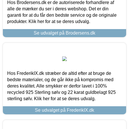
Hos Brodersens.dk er de autoriserede forhandlere af
alle de mærker du ser i deres webshop. Det er din
garanti for at du får den bedste service og de originale
produkter. Klik her for at se deres udvalg.
Se udvalget på Brodersens.dk
Hos FrederikIX.dk stræber de altid efter at bruge de
bedste materialer, og de går ikke på kompromis med
deres kvalitet. Alle smykker er derfor lavet i 100%
recycled 925 Sterling sølv og 22 karat guldbelagt 925
sterling sølv. Klik her for at se deres udvalg.
Se udvalget på FrederikIX.dk