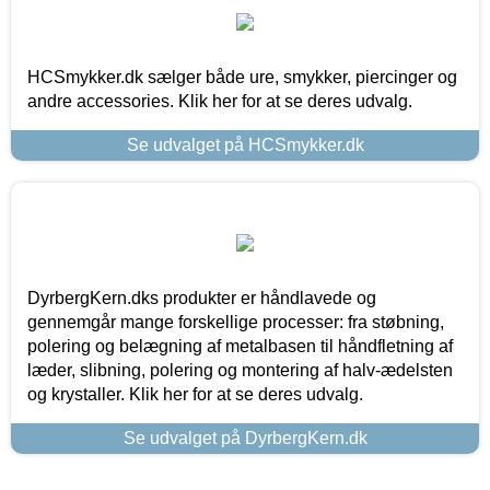
HCSmykker.dk sælger både ure, smykker, piercinger og
andre accessories. Klik her for at se deres udvalg.
Se udvalget på HCSmykker.dk
DyrbergKern.dks produkter er håndlavede og
gennemgår mange forskellige processer: fra støbning,
polering og belægning af metalbasen til håndfletning af
læder, slibning, polering og montering af halv-ædelsten
og krystaller. Klik her for at se deres udvalg.
Se udvalget på DyrbergKern.dk