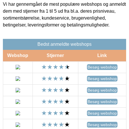
Vi har gennemgået de mest populære webshops og anmeldt
dem med stjerner fra 1 til 5 ud fra bl.a. deres prisniveau,
sortimentstørrelse, kundeservice, brugervenlighed,
betingelser, leveringsformer og betalingsmuligheder.
Bedst anmeldte webshops
Webshop
Stjerner
Link
Besøg webshop
Besøg webshop
Besøg webshop
Besøg webshop
Besøg webshop
Besøg webshop