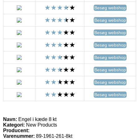
Besøg webshop
Besøg webshop
Besøg webshop
Besøg webshop
Besøg webshop
Besøg webshop
Besøg webshop
Besøg webshop
Navn:
Engel i kæde 8 kt
Kategori:
New Products
Producent:
Varenummer:
89-1961-261-8kt