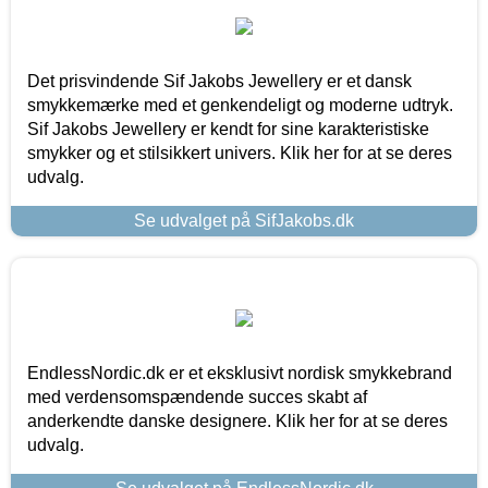
Det prisvindende Sif Jakobs Jewellery er et dansk
smykkemærke med et genkendeligt og moderne udtryk.
Sif Jakobs Jewellery er kendt for sine karakteristiske
smykker og et stilsikkert univers. Klik her for at se deres
udvalg.
Se udvalget på SifJakobs.dk
EndlessNordic.dk er et eksklusivt nordisk smykkebrand
med verdensomspændende succes skabt af
anderkendte danske designere. Klik her for at se deres
udvalg.