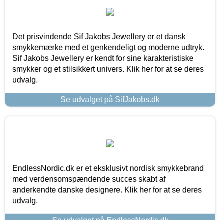
Det prisvindende Sif Jakobs Jewellery er et dansk
smykkemærke med et genkendeligt og moderne udtryk.
Sif Jakobs Jewellery er kendt for sine karakteristiske
smykker og et stilsikkert univers. Klik her for at se deres
udvalg.
Se udvalget på SifJakobs.dk
EndlessNordic.dk er et eksklusivt nordisk smykkebrand
med verdensomspændende succes skabt af
anderkendte danske designere. Klik her for at se deres
udvalg.