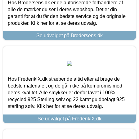
Hos Brodersens.dk er de autoriserede forhandlere af
alle de mærker du ser i deres webshop. Det er din
garanti for at du får den bedste service og de originale
produkter. Klik her for at se deres udvalg.
Se udvalget på Brodersens.dk
Hos FrederikIX.dk stræber de altid efter at bruge de
bedste materialer, og de går ikke på kompromis med
deres kvalitet. Alle smykker er derfor lavet i 100%
recycled 925 Sterling sølv og 22 karat guldbelagt 925
sterling sølv. Klik her for at se deres udvalg.
Se udvalget på FrederikIX.dk