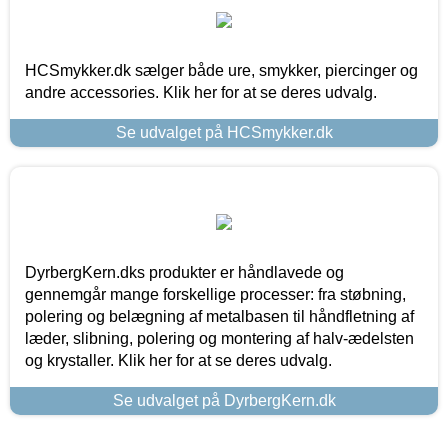
HCSmykker.dk sælger både ure, smykker, piercinger og
andre accessories. Klik her for at se deres udvalg.
Se udvalget på HCSmykker.dk
DyrbergKern.dks produkter er håndlavede og
gennemgår mange forskellige processer: fra støbning,
polering og belægning af metalbasen til håndfletning af
læder, slibning, polering og montering af halv-ædelsten
og krystaller. Klik her for at se deres udvalg.
Se udvalget på DyrbergKern.dk