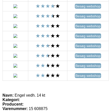
Besøg webshop
Besøg webshop
Besøg webshop
Besøg webshop
Besøg webshop
Besøg webshop
Besøg webshop
Besøg webshop
Navn:
Engel vedh. 14 kt
Kategori:
Producent:
Varenummer:
15 608875