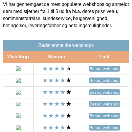
Vi har gennemgået de mest populære webshops og anmeldt
dem med stjerner fra 1 til 5 ud fra bl.a. deres prisniveau,
sortimentstørrelse, kundeservice, brugervenlighed,
betingelser, leveringsformer og betalingsmuligheder.
Bedst anmeldte webshops
Webshop
Stjerner
Link
Besøg webshop
Besøg webshop
Besøg webshop
Besøg webshop
Besøg webshop
Besøg webshop