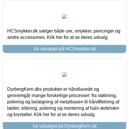
HCSmykker.dk sælger både ure, smykker, piercinger og
andre accessories. Klik her for at se deres udvalg.
Se udvalget på HCSmykker.dk
DyrbergKern.dks produkter er håndlavede og
gennemgår mange forskellige processer: fra støbning,
polering og belægning af metalbasen til håndfletning af
læder, slibning, polering og montering af halv-ædelsten
og krystaller. Klik her for at se deres udvalg.
Se udvalget på DyrbergKern.dk