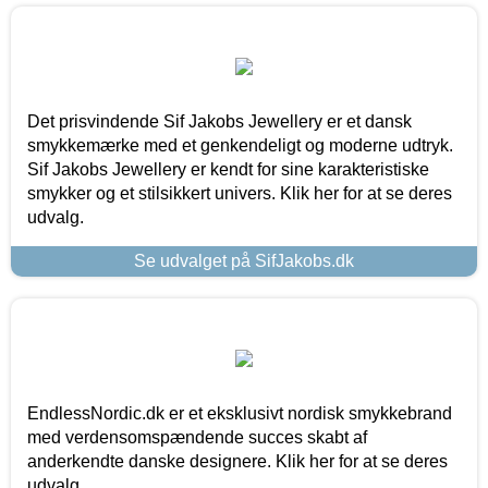
Det prisvindende Sif Jakobs Jewellery er et dansk
smykkemærke med et genkendeligt og moderne udtryk.
Sif Jakobs Jewellery er kendt for sine karakteristiske
smykker og et stilsikkert univers. Klik her for at se deres
udvalg.
Se udvalget på SifJakobs.dk
EndlessNordic.dk er et eksklusivt nordisk smykkebrand
med verdensomspændende succes skabt af
anderkendte danske designere. Klik her for at se deres
udvalg.