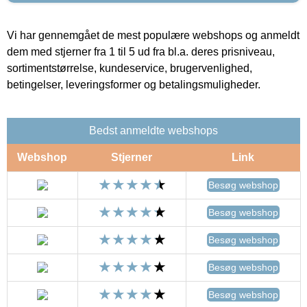
Vi har gennemgået de mest populære webshops og anmeldt
dem med stjerner fra 1 til 5 ud fra bl.a. deres prisniveau,
sortimentstørrelse, kundeservice, brugervenlighed,
betingelser, leveringsformer og betalingsmuligheder.
Bedst anmeldte webshops
Webshop
Stjerner
Link
Besøg webshop
Besøg webshop
Besøg webshop
Besøg webshop
Besøg webshop