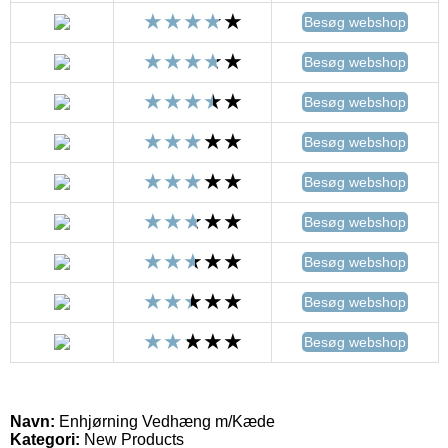
Besøg webshop
Besøg webshop
Besøg webshop
Besøg webshop
Besøg webshop
Besøg webshop
Besøg webshop
Besøg webshop
Besøg webshop
Navn:
Enhjørning Vedhæng m/Kæde
Kategori:
New Products