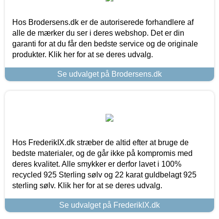
Hos Brodersens.dk er de autoriserede forhandlere af
alle de mærker du ser i deres webshop. Det er din
garanti for at du får den bedste service og de originale
produkter. Klik her for at se deres udvalg.
Se udvalget på Brodersens.dk
Hos FrederikIX.dk stræber de altid efter at bruge de
bedste materialer, og de går ikke på kompromis med
deres kvalitet. Alle smykker er derfor lavet i 100%
recycled 925 Sterling sølv og 22 karat guldbelagt 925
sterling sølv. Klik her for at se deres udvalg.
Se udvalget på FrederikIX.dk