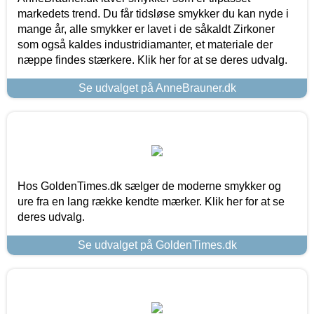
markedets trend. Du får tidsløse smykker du kan nyde i
mange år, alle smykker er lavet i de såkaldt Zirkoner
som også kaldes industridiamanter, et materiale der
næppe findes stærkere. Klik her for at se deres udvalg.
Se udvalget på AnneBrauner.dk
Hos GoldenTimes.dk sælger de moderne smykker og
ure fra en lang række kendte mærker. Klik her for at se
deres udvalg.
Se udvalget på GoldenTimes.dk