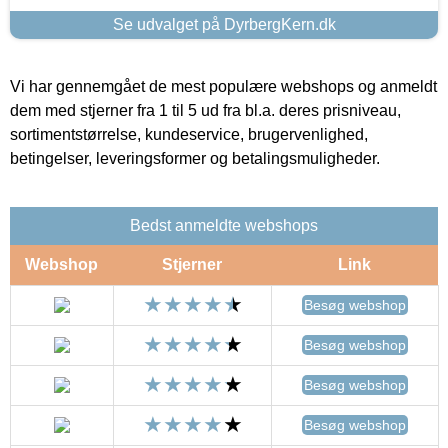
Se udvalget på DyrbergKern.dk
Vi har gennemgået de mest populære webshops og anmeldt
dem med stjerner fra 1 til 5 ud fra bl.a. deres prisniveau,
sortimentstørrelse, kundeservice, brugervenlighed,
betingelser, leveringsformer og betalingsmuligheder.
Bedst anmeldte webshops
Webshop
Stjerner
Link
Besøg webshop
Besøg webshop
Besøg webshop
Besøg webshop