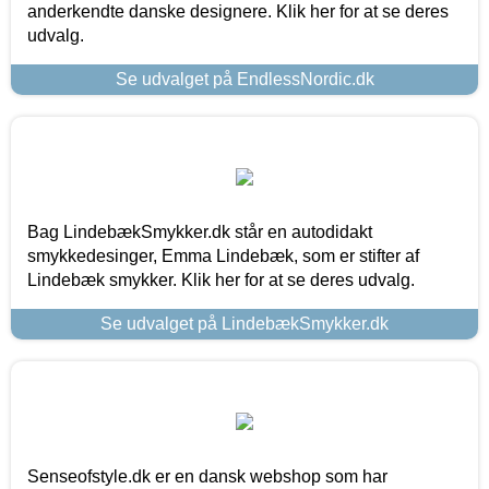
anderkendte danske designere. Klik her for at se deres
udvalg.
Se udvalget på EndlessNordic.dk
Bag LindebækSmykker.dk står en autodidakt
smykkedesinger, Emma Lindebæk, som er stifter af
Lindebæk smykker. Klik her for at se deres udvalg.
Se udvalget på LindebækSmykker.dk
Senseofstyle.dk er en dansk webshop som har