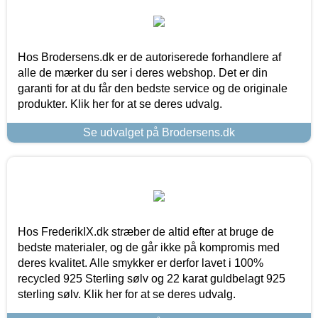
Hos Brodersens.dk er de autoriserede forhandlere af
alle de mærker du ser i deres webshop. Det er din
garanti for at du får den bedste service og de originale
produkter. Klik her for at se deres udvalg.
Se udvalget på Brodersens.dk
Hos FrederikIX.dk stræber de altid efter at bruge de
bedste materialer, og de går ikke på kompromis med
deres kvalitet. Alle smykker er derfor lavet i 100%
recycled 925 Sterling sølv og 22 karat guldbelagt 925
sterling sølv. Klik her for at se deres udvalg.