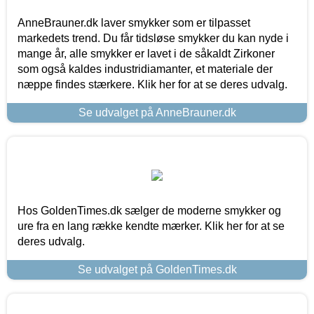
AnneBrauner.dk laver smykker som er tilpasset
markedets trend. Du får tidsløse smykker du kan nyde i
mange år, alle smykker er lavet i de såkaldt Zirkoner
som også kaldes industridiamanter, et materiale der
næppe findes stærkere. Klik her for at se deres udvalg.
Se udvalget på AnneBrauner.dk
Hos GoldenTimes.dk sælger de moderne smykker og
ure fra en lang række kendte mærker. Klik her for at se
deres udvalg.
Se udvalget på GoldenTimes.dk