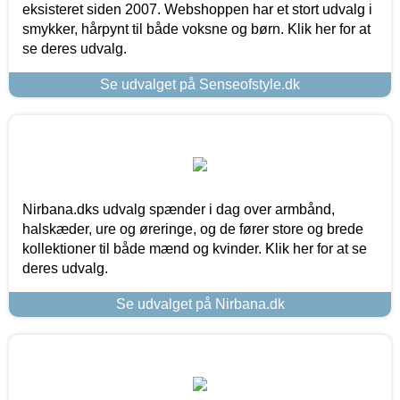
eksisteret siden 2007. Webshoppen har et stort udvalg i
smykker, hårpynt til både voksne og børn. Klik her for at
se deres udvalg.
Se udvalget på Senseofstyle.dk
Nirbana.dks udvalg spænder i dag over armbånd,
halskæder, ure og øreringe, og de fører store og brede
kollektioner til både mænd og kvinder. Klik her for at se
deres udvalg.
Se udvalget på Nirbana.dk