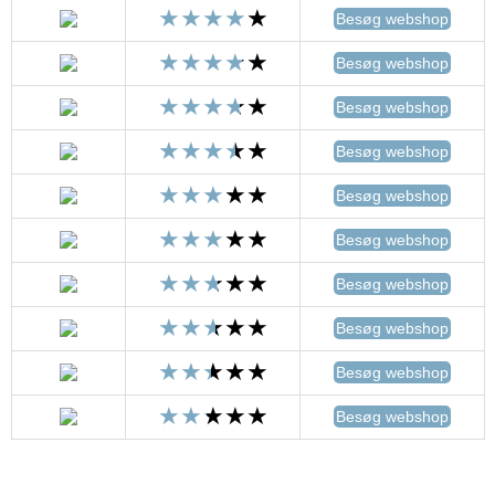
Besøg webshop
Besøg webshop
Besøg webshop
Besøg webshop
Besøg webshop
Besøg webshop
Besøg webshop
Besøg webshop
Besøg webshop
Besøg webshop